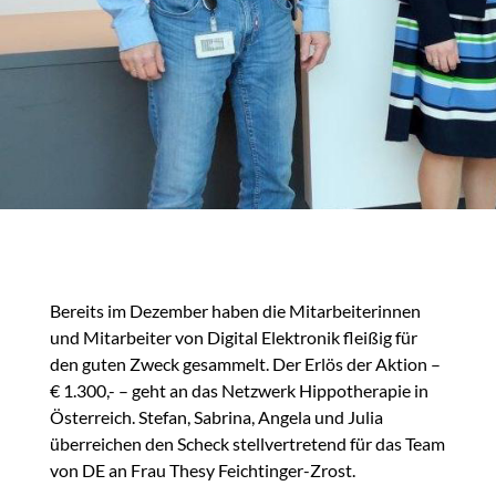
Bereits im Dezember haben die Mitarbeiterinnen
und Mitarbeiter von Digital Elektronik fleißig für
den guten Zweck gesammelt. Der Erlös der Aktion –
€ 1.300,- – geht an das Netzwerk Hippotherapie in
Österreich. Stefan, Sabrina, Angela und Julia
überreichen den Scheck stellvertretend für das Team
von DE an Frau Thesy Feichtinger-Zrost.