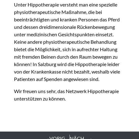
Unter Hippotherapie versteht man eine spezielle
physiotherapeutische Maßnahme, die bei
beeinträchtigten und kranken Personen das Pferd
und dessen dreidimensionale Rückenbewegung
unter medizinischen Gesichtspunkten einsetzt.
Keine andere physiotherapeutische Behandlung
bietet die Möglichkeit, sich in aufrechter Haltung
mit fremden Beinen durch den Raum bewegen zu
können! In Salzburg wird die Hippotherapie leider
von der Krankenkasse nicht bezahlt, weshalb viele
Patienten auf Spenden angewiesen sind.
Wir freuen uns sehr, das Netzwerk Hippotherapie
unterstützen zu können.
VORIGER
NÄCHSTER