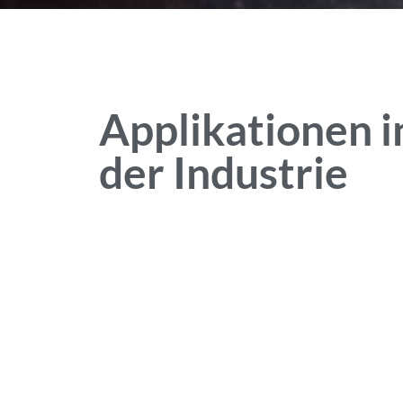
Applikationen i
der Industrie