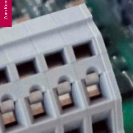
Zum Kontakt