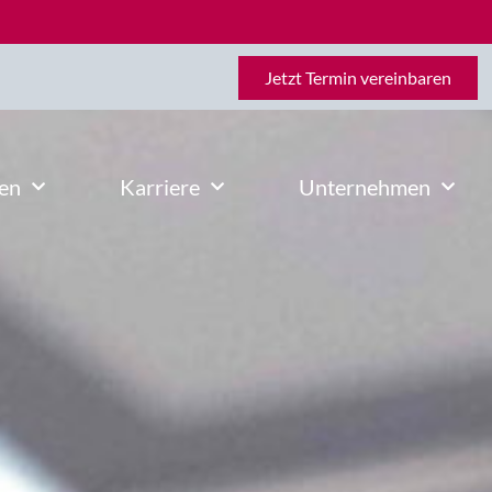
Jetzt Termin vereinbaren
en
Karriere
Unternehmen