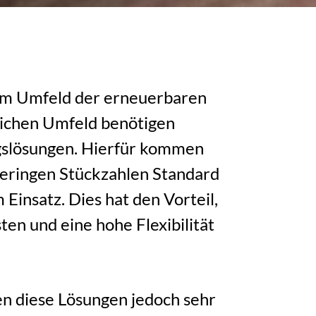
, im Umfeld der erneuerbaren
lichen Umfeld benötigen
gslösungen. Hierfür kommen
eringen Stückzahlen Standard
Einsatz. Dies hat den Vorteil,
en und eine hohe Flexibilität
n diese Lösungen jedoch sehr