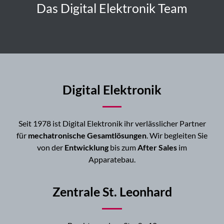
Das Digital Elektronik Team
Digital Elektronik
Seit 1978 ist Digital Elektronik ihr verlässlicher Partner
für
mechatronische Gesamtlösungen
. Wir begleiten Sie
von der
Entwicklung
bis zum
After Sales
im
Apparatebau.
Zentrale St. Leonhard