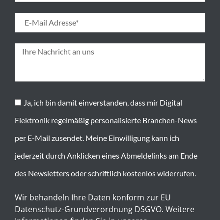
Ja, ich bin damit einverstanden, dass mir Digital
Elektronik regelmäßig personalisierte Branchen-News
per E-Mail zusendet. Meine Einwilligung kann ich
jederzeit durch Anklicken eines Abmeldelinks am Ende
des Newsletters oder schriftlich kostenlos widerrufen.
Wir behandeln Ihre Daten konform zur EU
Datenschutz-Grundverordnung DSGVO. Weitere