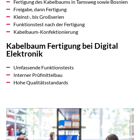
Fertigung des Kabelbaums in Tamsweg sowie Bosnien
Freigabe, dann Fertigung
Kleinst-, bis Großserien
Funktionstest nach der Fertigung
Kabelbaum-Konfektionierung
Kabelbaum Fertigung bei Digital
Elektronik
Umfassende Funktionstests
Interner Prüfmittelbau
Hohe Qualitätsstandards