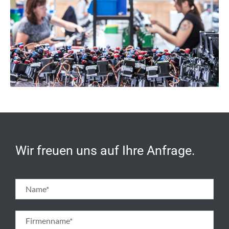
Wir freuen uns auf Ihre Anfrage.