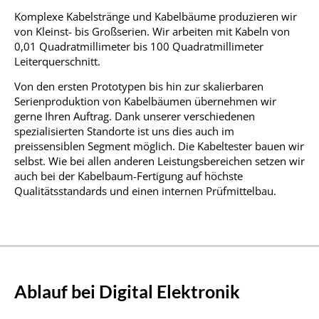
Komplexe Kabelstränge und Kabelbäume produzieren wir
von Kleinst- bis Großserien. Wir arbeiten mit Kabeln von
0,01 Quadratmillimeter bis 100 Quadratmillimeter
Leiterquerschnitt.
Von den ersten Prototypen bis hin zur skalierbaren
Serienproduktion von Kabelbäumen übernehmen wir
gerne Ihren Auftrag. Dank unserer verschiedenen
spezialisierten Standorte ist uns dies auch im
preissensiblen Segment möglich. Die Kabeltester bauen wir
selbst. Wie bei allen anderen Leistungsbereichen setzen wir
auch bei der Kabelbaum-Fertigung auf höchste
Qualitätsstandards und einen internen Prüfmittelbau.
Ablauf bei Digital Elektronik