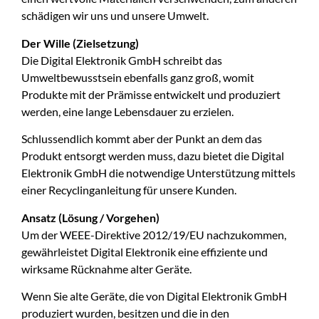
schädigen wir uns und unsere Umwelt.
Der Wille (Zielsetzung)
Die Digital Elektronik GmbH schreibt das
Umweltbewusstsein ebenfalls ganz groß, womit
Produkte mit der Prämisse entwickelt und produziert
werden, eine lange Lebensdauer zu erzielen.
Schlussendlich kommt aber der Punkt an dem das
Produkt entsorgt werden muss, dazu bietet die Digital
Elektronik GmbH die notwendige Unterstützung mittels
einer Recyclinganleitung für unsere Kunden.
Ansatz (Lösung / Vorgehen)
Um der WEEE-Direktive 2012/19/EU nachzukommen,
gewährleistet Digital Elektronik eine effiziente und
wirksame Rücknahme alter Geräte.
Wenn Sie alte Geräte, die von Digital Elektronik GmbH
produziert wurden, besitzen und die in den