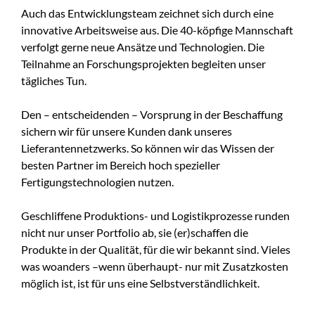
Auch das Entwicklungsteam zeichnet sich durch eine
innovative Arbeitsweise aus. Die 40-köpfige Mannschaft
verfolgt gerne neue Ansätze und Technologien. Die
Teilnahme an Forschungsprojekten begleiten unser
tägliches Tun.
Den – entscheidenden – Vorsprung in der Beschaffung
sichern wir für unsere Kunden dank unseres
Lieferantennetzwerks. So können wir das Wissen der
besten Partner im Bereich hoch spezieller
Fertigungstechnologien nutzen.
Geschliffene Produktions- und Logistikprozesse runden
nicht nur unser Portfolio ab, sie (er)schaffen die
Produkte in der Qualität, für die wir bekannt sind. Vieles
was woanders –wenn überhaupt- nur mit Zusatzkosten
möglich ist, ist für uns eine Selbstverständlichkeit.