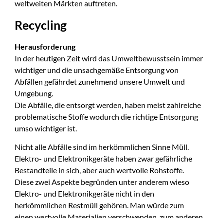
weltweiten Märkten auftreten.
Recycling
Herausforderung
In der heutigen Zeit wird das Umweltbewusstsein immer
wichtiger und die unsachgemäße Entsorgung von
Abfällen gefährdet zunehmend unsere Umwelt und
Umgebung.
Die Abfälle, die entsorgt werden, haben meist zahlreiche
problematische Stoffe wodurch die richtige Entsorgung
umso wichtiger ist.
Nicht alle Abfälle sind im herkömmlichen Sinne Müll.
Elektro- und Elektronikgeräte haben zwar gefährliche
Bestandteile in sich, aber auch wertvolle Rohstoffe.
Diese zwei Aspekte begründen unter anderem wieso
Elektro- und Elektronikgeräte nicht in den
herkömmlichen Restmüll gehören. Man würde zum
einen wertvolle Materialien verschwenden, zum anderen