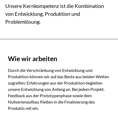
Unsere Kernkompetenz ist die Kombination
von Entwicklung, Produktion und
Problemlösung.
Wie wir arbeiten
Durch die Verschränkung von Entwicklung und
Produktion können wir auf das Beste aus beiden Welten
zugreifen: Erfahrungen aus der Produktion begleiten
unsere Entwicklung von Anfang an. Bei jedem Projekt.
Feedback aus der Prototypenphase sowie dem
Nullserienaufbau fließen in die Finalisierung des
Produkts mit ein.