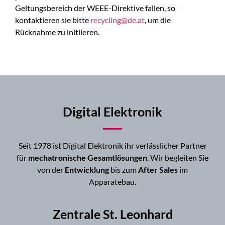
Geltungsbereich der WEEE-Direktive fallen, so
kontaktieren sie bitte
recycling@de.at
, um die
Rücknahme zu initiieren.
Digital Elektronik
Seit 1978 ist Digital Elektronik ihr verlässlicher Partner
für
mechatronische Gesamtlösungen
. Wir begleiten Sie
von der
Entwicklung
bis zum
After Sales
im
Apparatebau.
Zentrale St. Leonhard