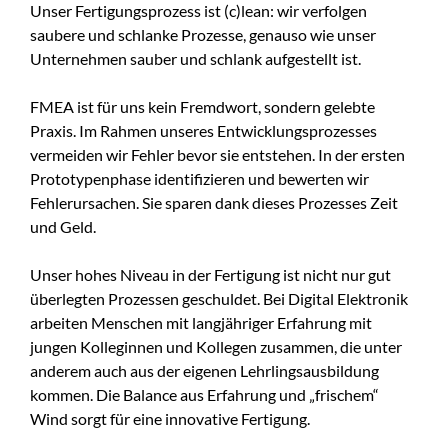
Unser Fertigungsprozess ist (c)lean: wir verfolgen
saubere und schlanke Prozesse, genauso wie unser
Unternehmen sauber und schlank aufgestellt ist.
FMEA ist für uns kein Fremdwort, sondern gelebte
Praxis. Im Rahmen unseres Entwicklungsprozesses
vermeiden wir Fehler bevor sie entstehen. In der ersten
Prototypenphase identifizieren und bewerten wir
Fehlerursachen. Sie sparen dank dieses Prozesses Zeit
und Geld.
Unser hohes Niveau in der Fertigung ist nicht nur gut
überlegten Prozessen geschuldet. Bei Digital Elektronik
arbeiten Menschen mit langjähriger Erfahrung mit
jungen Kolleginnen und Kollegen zusammen, die unter
anderem auch aus der eigenen Lehrlingsausbildung
kommen. Die Balance aus Erfahrung und „frischem“
Wind sorgt für eine innovative Fertigung.