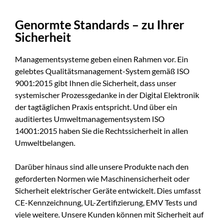
Genormte Standards – zu Ihrer
Sicherheit
Managementsysteme geben einen Rahmen vor. Ein
gelebtes Qualitätsmanagement-System gemäß ISO
9001:2015 gibt Ihnen die Sicherheit, dass unser
systemischer Prozessgedanke in der Digital Elektronik
der tagtäglichen Praxis entspricht. Und über ein
auditiertes Umweltmanagementsystem ISO
14001:2015 haben Sie die Rechtssicherheit in allen
Umweltbelangen.
Darüber hinaus sind alle unsere Produkte nach den
geforderten Normen wie Maschinensicherheit oder
Sicherheit elektrischer Geräte entwickelt. Dies umfasst
CE-Kennzeichnung, UL-Zertifizierung, EMV Tests und
viele weitere. Unsere Kunden können mit Sicherheit auf