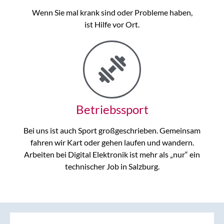
Wenn Sie mal krank sind oder Probleme haben,
ist Hilfe vor Ort.
Betriebssport
Bei uns ist auch Sport großgeschrieben. Gemeinsam
fahren wir Kart oder gehen laufen und wandern.
Arbeiten bei Digital Elektronik ist mehr als „nur“ ein
technischer Job in Salzburg.