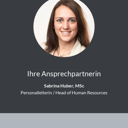
Ihre Ansprechpartnerin
Sabrina Huber, MSc
Personalleiterin / Head of Human Resources