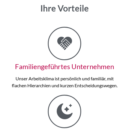
Ihre Vorteile
Familiengeführtes Unternehmen
Unser Arbeitsklima ist persönlich und familiär, mit
flachen Hierarchien und kurzen Entscheidungswegen.