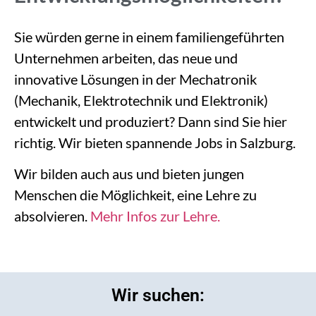
Sie würden gerne in einem familiengeführten
Unternehmen arbeiten, das neue und
innovative Lösungen in der Mechatronik
(Mechanik, Elektrotechnik und Elektronik)
entwickelt und produziert? Dann sind Sie hier
richtig. Wir bieten spannende Jobs in Salzburg.
Wir bilden auch aus und bieten jungen
Menschen die Möglichkeit, eine Lehre zu
absolvieren.
Mehr Infos zur Lehre.
Wir suchen: