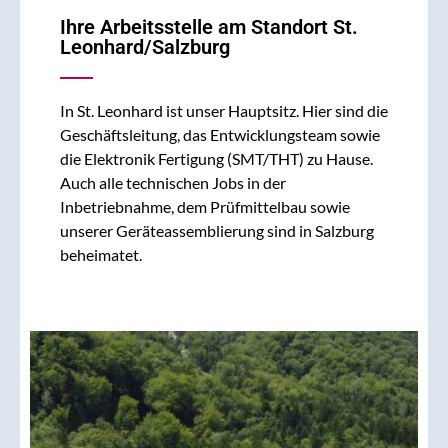
Ihre Arbeitsstelle am Standort St.
Leonhard/Salzburg
In St. Leonhard ist unser Hauptsitz. Hier sind die
Geschäftsleitung, das Entwicklungsteam sowie
die Elektronik Fertigung (SMT/THT) zu Hause.
Auch alle technischen Jobs in der
Inbetriebnahme, dem Prüfmittelbau sowie
unserer Geräteassemblierung sind in Salzburg
beheimatet.