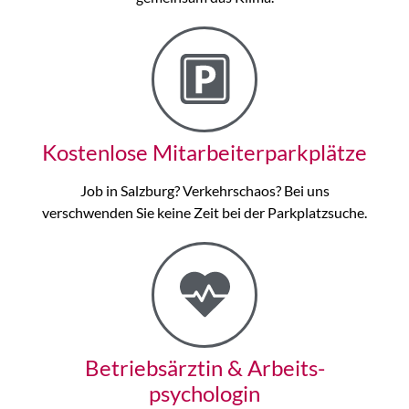
Kostenlose Mitarbeiter­parkplätze
Job in Salzburg? Verkehrschaos? Bei uns
verschwenden Sie keine Zeit bei der Parkplatzsuche.
Betriebsärztin & Arbeits­
psychologin