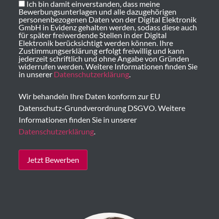
Ich bin damit einverstanden, dass meine
Bewerbungsunterlagen und alle dazugehörigen
personenbezogenen Daten von der Digital Elektronik
GmbH in Evidenz gehalten werden, sodass diese auch
für später freiwerdende Stellen in der Digital
Elektronik berücksichtigt werden können. Ihre
Zustimmungserklärung erfolgt freiwillig und kann
jederzeit schriftlich und ohne Angabe von Gründen
widerrufen werden. Weitere Informationen finden Sie
in unserer
Datenschutzerklärung
.
Wir behandeln Ihre Daten konform zur EU
Datenschutz-Grundverordnung DSGVO. Weitere
Informationen finden Sie in unserer
Datenschutzerklärung
.