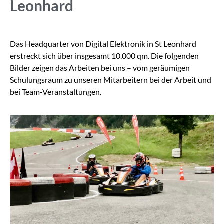
Leonhard
Das Headquarter von Digital Elektronik in St Leonhard
erstreckt sich über insgesamt 10.000 qm. Die folgenden
Bilder zeigen das Arbeiten bei uns – vom geräumigen
Schulungsraum zu unseren Mitarbeitern bei der Arbeit und
bei Team-Veranstaltungen.