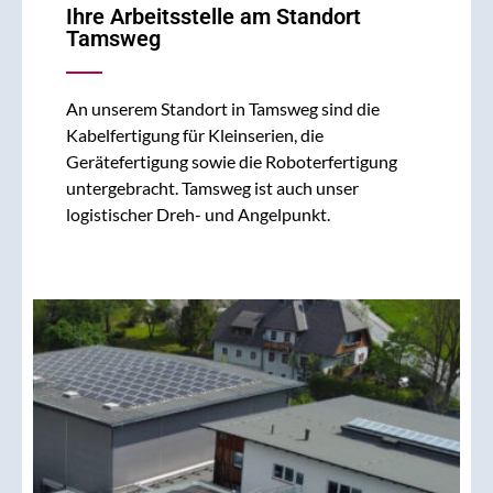
Ihre Arbeitsstelle am Standort
Tamsweg
An unserem Standort in Tamsweg sind die
Kabelfertigung für Kleinserien, die
Gerätefertigung sowie die Roboterfertigung
untergebracht. Tamsweg ist auch unser
logistischer Dreh- und Angelpunkt.