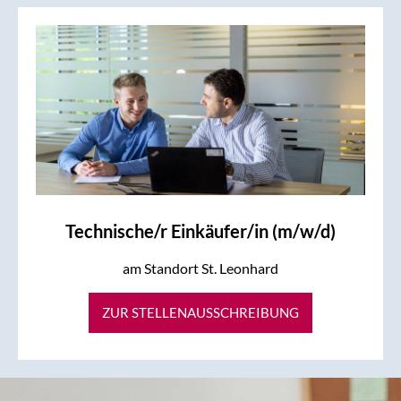
Technische/r Einkäufer/in (m/w/d)
am Standort St. Leonhard
ZUR STELLENAUSSCHREIBUNG