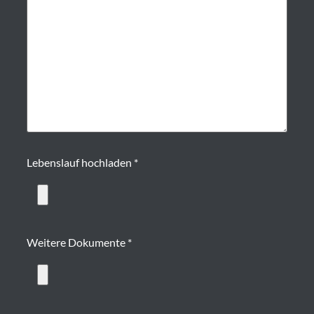
Lebenslauf hochladen *
Weitere Dokumente *