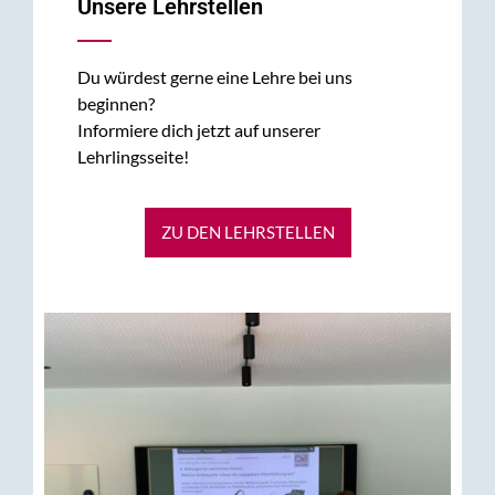
Unsere Lehrstellen
Du würdest gerne eine Lehre bei uns
beginnen?
Informiere dich jetzt auf unserer
Lehrlingsseite!
ZU DEN LEHRSTELLEN