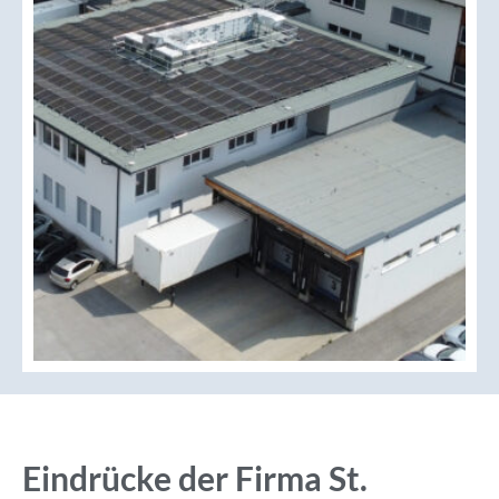
Eindrücke der Firma St.