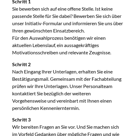
Schritt 1
Sie bewerben sich auf eine offene Stelle. Ist keine
passende Stelle für Sie dabei? Bewerben Sie sich über
unser Initiativ-Formular und informieren Sie uns über
Ihren gewünschten Einsatzbereich.
Für den Auswahlprozess benötigen wir einen
aktuellen Lebenslauf, ein aussagekräftiges
Motivationsschreiben und relevante Zeugnisse.
Schritt 2
Nach Eingang Ihrer Unterlagen, erhalten Sie eine
Bestätigungsmail. Gemeinsam mit der Fachabteilung
prüfen wir Ihre Unterlagen. Unser Personalteam
kontaktiert Sie bezüglich der weiteren
Vorgehensweise und vereinbart mit Ihnen einen
persönlichen Kennenlerntermin.
Schritt 3
Wir bereiten Fragen an Sie vor. Und Sie machen sich
im Vorfeld Gedanken über mögliche Fragen und wie