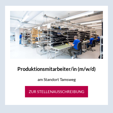
Produktionsmitarbeiter/in (m/w/d)
am Standort Tamsweg
ZUR STELLENAUSSCHREIBUNG