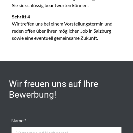
Sie sie schlüssig beantworten können.
Schritt 4
Wir treffen uns bei einem Vorstellungstermin und
reden offen über Ihren möglichen Job in Salzburg
sowie eine eventuell gemeinsame Zukunft.
Wir freuen uns auf Ihre
Bewerbung!
Bitte
Bitte
Name *