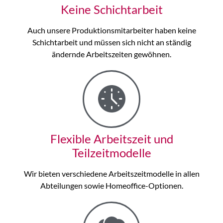
Keine Schichtarbeit
Auch unsere Produktionsmitarbeiter haben keine
Schichtarbeit und müssen sich nicht an ständig
ändernde Arbeitszeiten gewöhnen.
Flexible Arbeitszeit und
Teilzeitmodelle
Wir bieten verschiedene Arbeitszeitmodelle in allen
Abteilungen sowie Homeoffice-Optionen.