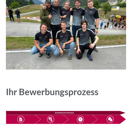
Ihr Bewerbungsprozess