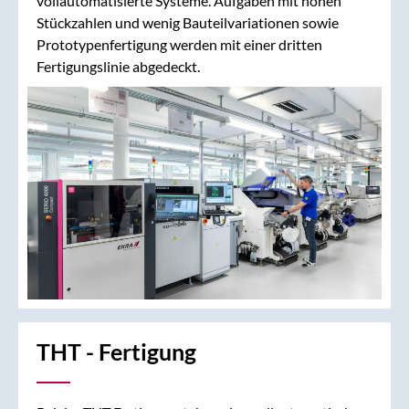
vollautomatisierte Systeme. Aufgaben mit hohen
Stückzahlen und wenig Bauteilvariationen sowie
Prototypenfertigung werden mit einer dritten
Fertigungslinie abgedeckt.
THT - Fertigung