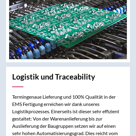
Logistik und Traceability
Termingenaue Lieferung und 100% Qualität in der
EMS Fertigung erreichen wir dank unseres
Logistikprozesses. Einerseits ist dieser sehr effizient
gestaltet: Von der Warenanlieferung bis zur
Auslieferung der Baugruppen setzen wir auf einen
sehr hohen Automatisierungsgrad. Dies reicht vom