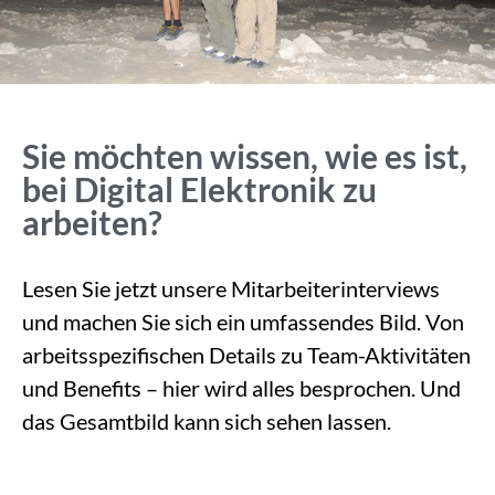
Sie möchten wissen, wie es ist,
bei Digital Elektronik zu
arbeiten?
Lesen Sie jetzt unsere Mitarbeiterinterviews
und machen Sie sich ein umfassendes Bild. Von
arbeitsspezifischen Details zu Team-Aktivitäten
und Benefits – hier wird alles besprochen. Und
das Gesamtbild kann sich sehen lassen.