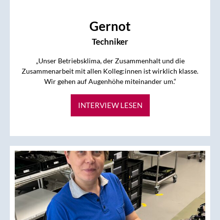
Gernot
Techniker
„Unser Betriebsklima, der Zusammenhalt und die
Zusammenarbeit mit allen Kolleg:innen ist wirklich klasse.
Wir gehen auf Augenhöhe miteinander um.“
INTERVIEW LESEN