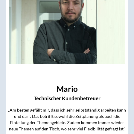
Mario
Technischer Kundenbetreuer
„Am besten gefällt mir, dass ich sehr selbstständig arbeiten kann
und darf: Das betrifft sowohl die Zeitplanung als auch die
Einteilung der Themengebiete. Zudem kommen immer wieder
neue Themen auf den Tisch, wo sehr viel Flexibilität gefragt ist.“