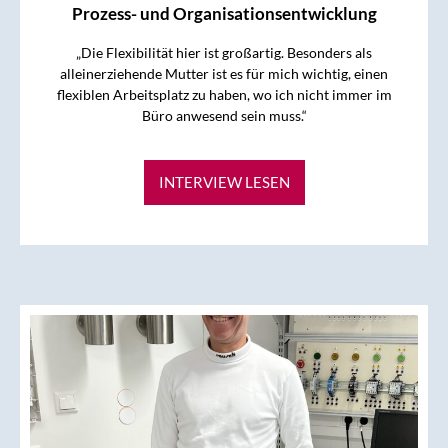
Prozess- und Organisationsentwicklung
„Die Flexibilität hier ist großartig. Besonders als
alleinerziehende Mutter ist es für mich wichtig, einen
flexiblen Arbeitsplatz zu haben, wo ich nicht immer im
Büro anwesend sein muss.“
INTERVIEW LESEN