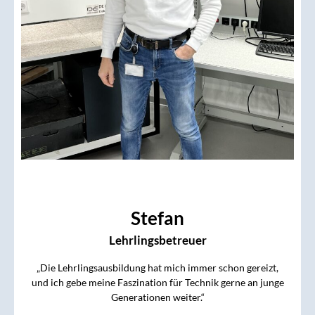
Stefan
Lehrlingsbetreuer
„Die Lehrlingsausbildung hat mich immer schon gereizt,
und ich gebe meine Faszination für Technik gerne an junge
Generationen weiter.“