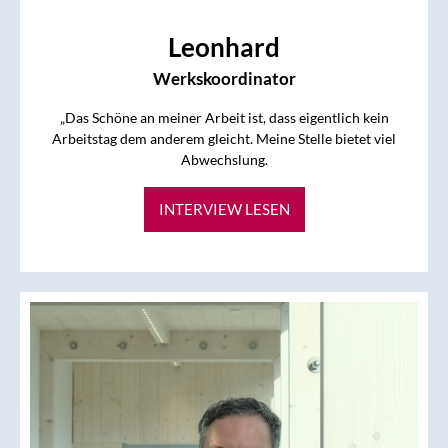
Leonhard
Werkskoordinator
„Das Schöne an meiner Arbeit ist, dass eigentlich kein
Arbeitstag dem anderem gleicht. Meine Stelle bietet viel
Abwechslung.
INTERVIEW LESEN