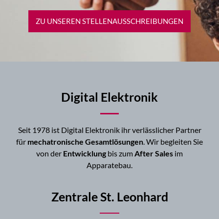
ZU UNSEREN STELLEN­AUSSCHREIBUNGEN
Digital Elektronik
Seit 1978 ist Digital Elektronik ihr verlässlicher Partner
für
mechatronische Gesamtlösungen
. Wir begleiten Sie
von der
Entwicklung
bis zum
After Sales
im
Apparatebau.
Zentrale St. Leonhard