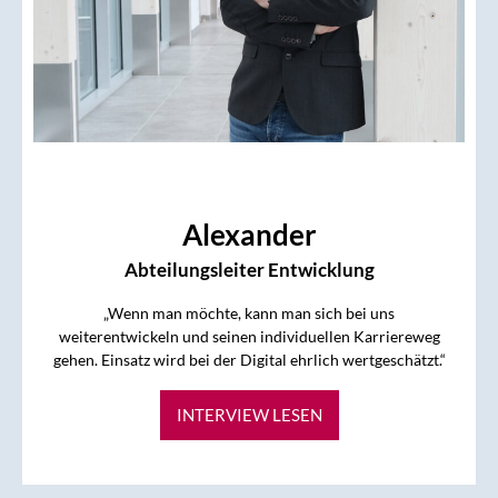
Alexander
Abteilungsleiter Entwicklung
„Wenn man möchte, kann man sich bei uns
weiterentwickeln und seinen individuellen Karriereweg
gehen. Einsatz wird bei der Digital ehrlich wertgeschätzt.“
INTERVIEW LESEN