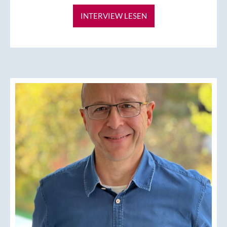
INTERVIEW LESEN