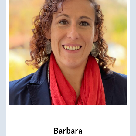
Barbara