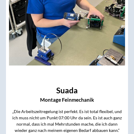
Suada
Montage Feinmechanik
„Die Arbeitszeitregelung ist perfekt. Es ist total flexibel, und
ich muss nicht um Punkt 07:00 Uhr da sein. Es ist auch ganz
normal, dass ich mal Mehrstunden mache, die ich dann
wieder ganz nach meinem eigenen Bedarf abbauen kann.“