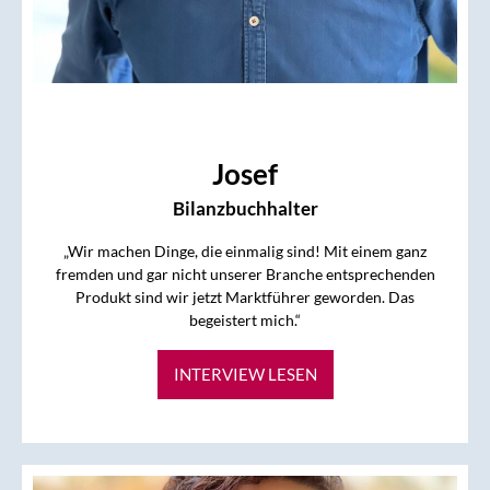
Josef
Bilanzbuchhalter
„Wir machen Dinge, die einmalig sind! Mit einem ganz
fremden und gar nicht unserer Branche entsprechenden
Produkt sind wir jetzt Marktführer geworden. Das
begeistert mich.“
INTERVIEW LESEN