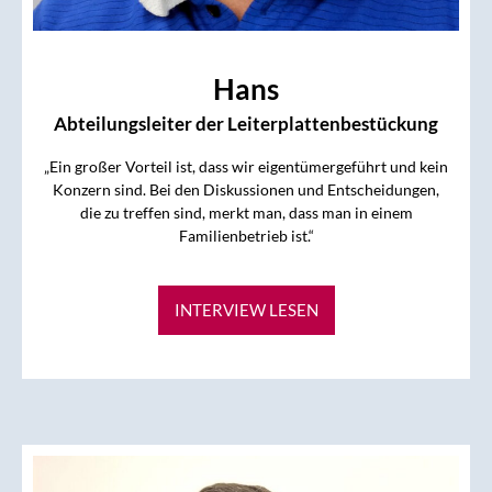
Hans
Abteilungsleiter der Leiterplattenbestückung
„Ein großer Vorteil ist, dass wir eigentümergeführt und kein
Konzern sind. Bei den Diskussionen und Entscheidungen,
die zu treffen sind, merkt man, dass man in einem
Familienbetrieb ist.“
INTERVIEW LESEN