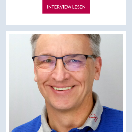
INTERVIEW LESEN