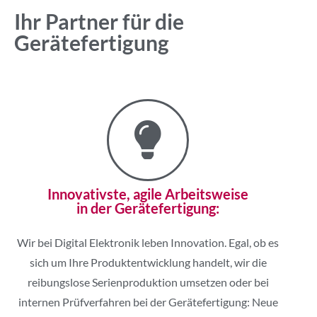
Ihr Partner für die
Geräte­fertigung
Innovativste, agile Arbeitsweise
in der Gerätefertigung:
Wir bei Digital Elektronik leben Innovation. Egal, ob es
sich um Ihre Produktentwicklung handelt, wir die
reibungslose Serienproduktion umsetzen oder bei
internen Prüfverfahren bei der Gerätefertigung: Neue