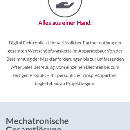
Alles aus einer Hand:
Digital Elektronik ist Ihr verlässlicher Partner entlang der
gesamten Wertschöpfungskette im Apparatebau: Von der
Bestimmung der Marktanforderungen bis zur umfassenden
After Sales Betreuung, vom einzelnen Blechteil bis zum
fertigen Produkt – Ihr persönlicher Ansprechpartner
begleitet Sie ab Projektbeginn.
Mechatronische
Gesamtlösung