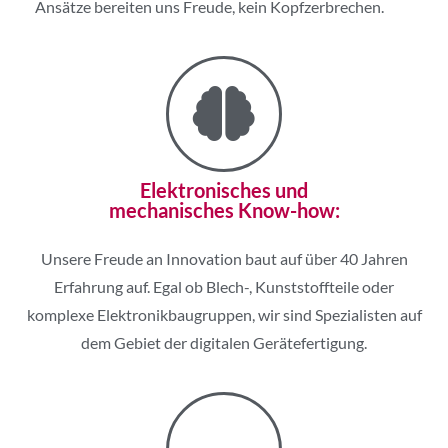
Ansätze bereiten uns Freude, kein Kopfzerbrechen.
Elektronisches und
mechanisches Know-how:
Unsere Freude an Innovation baut auf über 40 Jahren
Erfahrung auf. Egal ob Blech-, Kunststoffteile oder
komplexe Elektronikbaugruppen, wir sind Spezialisten auf
dem Gebiet der digitalen Gerätefertigung.