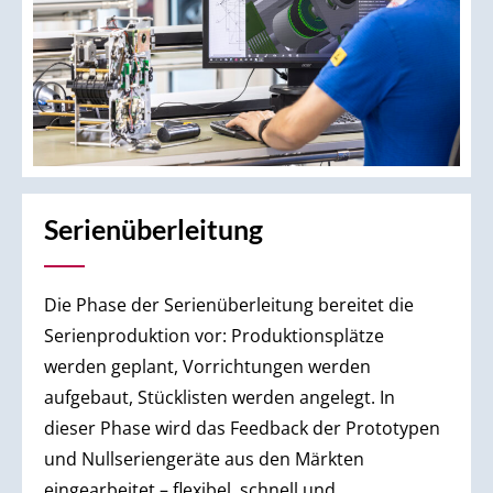
Serienüberleitung
Die Phase der Serienüberleitung bereitet die
Serienproduktion vor: Produktionsplätze
werden geplant, Vorrichtungen werden
aufgebaut, Stücklisten werden angelegt. In
dieser Phase wird das Feedback der Prototypen
und Nullseriengeräte aus den Märkten
eingearbeitet – flexibel, schnell und