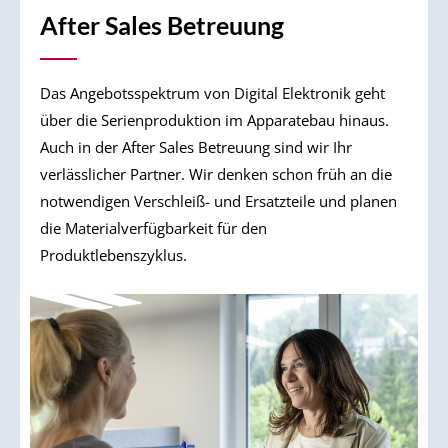
After Sales Betreuung
Das Angebotsspektrum von Digital Elektronik geht
über die Serienproduktion im Apparatebau hinaus.
Auch in der After Sales Betreuung sind wir Ihr
verlässlicher Partner. Wir denken schon früh an die
notwendigen Verschleiß- und Ersatzteile und planen
die Materialverfügbarkeit für den
Produktlebenszyklus.