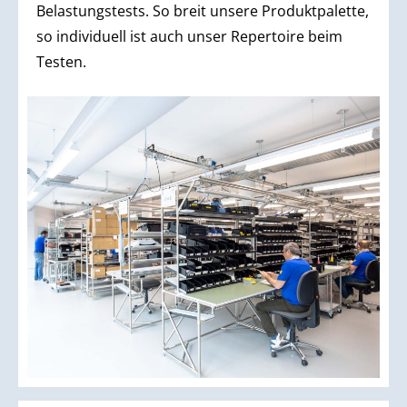
Belastungstests. So breit unsere Produktpalette,
so individuell ist auch unser Repertoire beim
Testen.