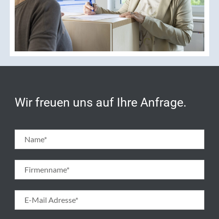
Wir freuen uns auf Ihre Anfrage.