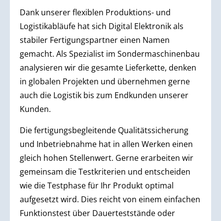
Dank unserer flexiblen Produktions- und
Logistikabläufe hat sich Digital Elektronik als
stabiler Fertigungspartner einen Namen
gemacht. Als Spezialist im Sondermaschinenbau
analysieren wir die gesamte Lieferkette, denken
in globalen Projekten und übernehmen gerne
auch die Logistik bis zum Endkunden unserer
Kunden.
Die fertigungsbegleitende Qualitätssicherung
und Inbetriebnahme hat in allen Werken einen
gleich hohen Stellenwert. Gerne erarbeiten wir
gemeinsam die Testkriterien und entscheiden
wie die Testphase für Ihr Produkt optimal
aufgesetzt wird. Dies reicht von einem einfachen
Funktionstest über Dauerteststände oder