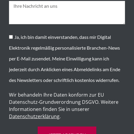
Ja, ich bin damit einverstanden, dass mir Digital
Elektronik regelmäßig personalisierte Branchen-News
per E-Mail zusendet. Meine Einwilligung kann ich
jederzeit durch Anklicken eines Abmeldelinks am Ende
des Newsletters oder schriftlich kostenlos widerrufen.
Wir behandeln Ihre Daten konform zur EU
Datenschutz-Grundverordnung DSGVO. Weitere
Informationen finden Sie in unserer
Datenschutzerklärung
.