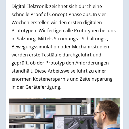
Digital Elektronik zeichnet sich durch eine
schnelle Proof of Concept Phase aus. In vier
Wochen erstellen wir den ersten digitalen
Prototypen. Wir fertigen alle Prototypen bei uns
in Salzburg. Mittels Strömungs-, Schaltungs-,
Bewegungssimulation oder Mechanikstudien
werden erste Testläufe durchgeführt und
geprüft, ob der Prototyp den Anforderungen
standhält. Diese Arbeitsweise führt zu einer
enormen Kostenersparnis und Zeiteinsparung
in der Gerätefertigung.