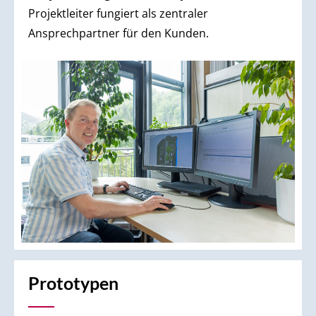
Projektleiter fungiert als zentraler
Ansprechpartner für den Kunden.
Prototypen