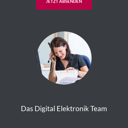
JETZT ABSENDEN
Das Digital Elektronik Team