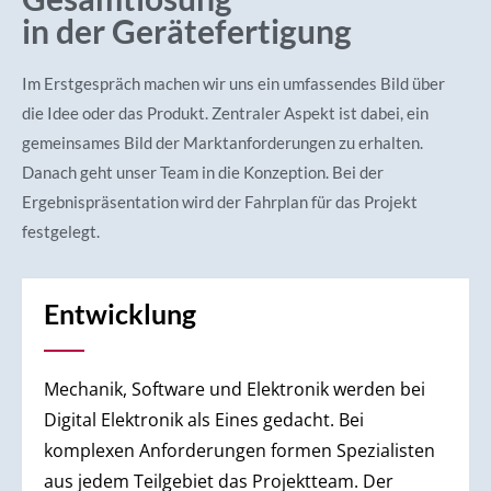
in der Gerätefertigung
Im Erstgespräch machen wir uns ein umfassendes Bild über
die Idee oder das Produkt. Zentraler Aspekt ist dabei, ein
gemeinsames Bild der Marktanforderungen zu erhalten.
Danach geht unser Team in die Konzeption. Bei der
Ergebnispräsentation wird der Fahrplan für das Projekt
festgelegt.
Entwicklung
Mechanik, Software und Elektronik werden bei
Digital Elektronik als Eines gedacht. Bei
komplexen Anforderungen formen Spezialisten
aus jedem Teilgebiet das Projektteam. Der