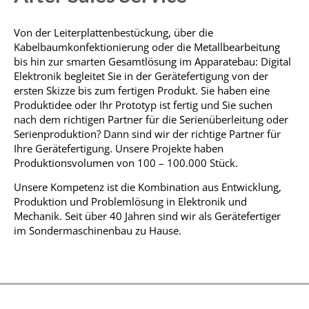
Von der Leiterplattenbestückung, über die
Kabelbaumkonfektionierung oder die Metallbearbeitung
bis hin zur smarten Gesamtlösung im Apparatebau: Digital
Elektronik begleitet Sie in der Gerätefertigung von der
ersten Skizze bis zum fertigen Produkt. Sie haben eine
Produktidee oder Ihr Prototyp ist fertig und Sie suchen
nach dem richtigen Partner für die Serienüberleitung oder
Serienproduktion? Dann sind wir der richtige Partner für
Ihre Gerätefertigung. Unsere Projekte haben
Produktionsvolumen von 100 – 100.000 Stück.
Unsere Kompetenz ist die Kombination aus Entwicklung,
Produktion und Problemlösung in Elektronik und
Mechanik. Seit über 40 Jahren sind wir als Gerätefertiger
im Sondermaschinenbau zu Hause.