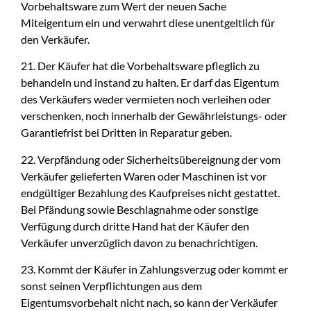
Vorbehaltsware zum Wert der neuen Sache
Miteigentum ein und verwahrt diese unentgeltlich für
den Verkäufer.
21. Der Käufer hat die Vorbehaltsware pfleglich zu
behandeln und instand zu halten. Er darf das Eigentum
des Verkäufers weder vermieten noch verleihen oder
verschenken, noch innerhalb der Gewährleistungs- oder
Garantiefrist bei Dritten in Reparatur geben.
22. Verpfändung oder Sicherheitsübereignung der vom
Verkäufer gelieferten Waren oder Maschinen ist vor
endgültiger Bezahlung des Kaufpreises nicht gestattet.
Bei Pfändung sowie Beschlagnahme oder sonstige
Verfügung durch dritte Hand hat der Käufer den
Verkäufer unverzüglich davon zu benachrichtigen.
23. Kommt der Käufer in Zahlungsverzug oder kommt er
sonst seinen Verpflichtungen aus dem
Eigentumsvorbehalt nicht nach, so kann der Verkäufer