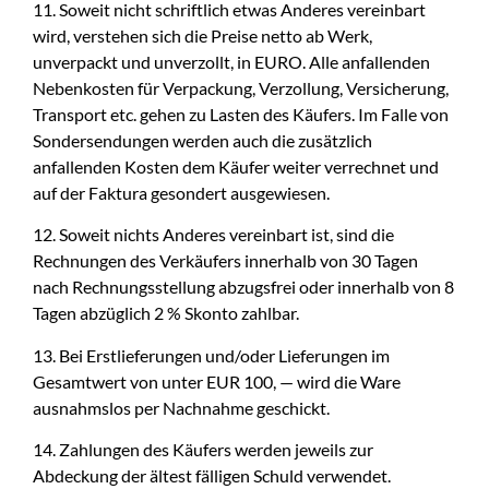
11. Soweit nicht schriftlich etwas Anderes vereinbart
wird, verstehen sich die Preise netto ab Werk,
unverpackt und unverzollt, in EURO. Alle anfallenden
Nebenkosten für Verpackung, Verzollung, Versicherung,
Transport etc. gehen zu Lasten des Käufers. Im Falle von
Sondersendungen werden auch die zusätzlich
anfallenden Kosten dem Käufer weiter verrechnet und
auf der Faktura gesondert ausgewiesen.
12. Soweit nichts Anderes vereinbart ist, sind die
Rechnungen des Verkäufers innerhalb von 30 Tagen
nach Rechnungsstellung abzugsfrei oder innerhalb von 8
Tagen abzüglich 2 % Skonto zahlbar.
13. Bei Erstlieferungen und/oder Lieferungen im
Gesamtwert von unter EUR 100, — wird die Ware
ausnahmslos per Nachnahme geschickt.
14. Zahlungen des Käufers werden jeweils zur
Abdeckung der ältest fälligen Schuld verwendet.