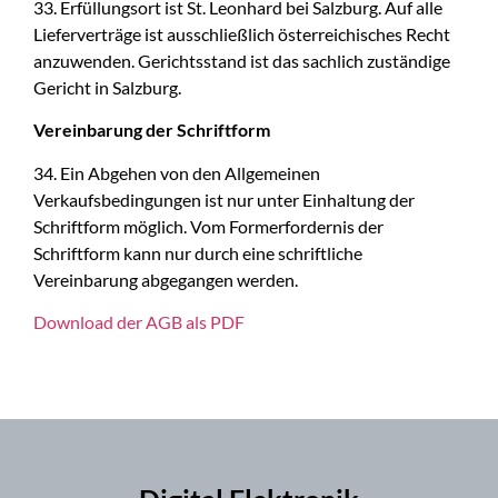
33. Erfüllungsort ist St. Leonhard bei Salzburg. Auf alle
Lieferverträge ist ausschließlich österreichisches Recht
anzuwenden. Gerichtsstand ist das sachlich zuständige
Gericht in Salzburg.
Vereinbarung der Schriftform
34. Ein Abgehen von den Allgemeinen
Verkaufsbedingungen ist nur unter Einhaltung der
Schriftform möglich. Vom Formerfordernis der
Schriftform kann nur durch eine schriftliche
Vereinbarung abgegangen werden.
Download der AGB als PDF