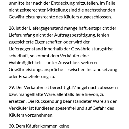
unmittelbar nach der Entdeckung mitzuteilen. Im Falle
nicht zeitgerechter Mitteilung sind die nachstehenden
Gewährleistungsrechte des Käufers ausgeschlossen.
28. Ist der Liefergegenstand mangelhaft, entspricht der
Lieferumfang nicht der Auftragsbestätigung, fehlen
zugesicherte Eigenschaften oder wird der
Liefergegenstand innerhalb der Gewährleistungsfrist
schadhaft, so kommt dem Verkäufer eine
Wahlmöglichkeit – unter Ausschluss weiterer
Gewährleistungsansprüche – zwischen Instandsetzung
oder Ersatzlieferung zu.
29. Der Verkäufer ist berechtigt, Mängel nachzubessern
bzw. mangelhafte Ware, allenfalls Teile hievon, zu
ersetzen. Die Rücksendung beanstandeter Ware an den
Verkäufer ist für diesen spesenfrei und auf Gefahr des
Käufers vorzunehmen.
30. Dem Käufer kommen keine