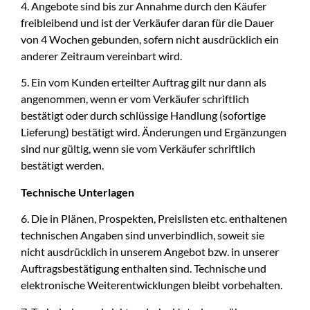
4. Angebote sind bis zur Annahme durch den Käufer
freibleibend und ist der Verkäufer daran für die Dauer
von 4 Wochen gebunden, sofern nicht ausdrücklich ein
anderer Zeitraum vereinbart wird.
5. Ein vom Kunden erteilter Auftrag gilt nur dann als
angenommen, wenn er vom Verkäufer schriftlich
bestätigt oder durch schlüssige Handlung (sofortige
Lieferung) bestätigt wird. Änderungen und Ergänzungen
sind nur gültig, wenn sie vom Verkäufer schriftlich
bestätigt werden.
Technische Unterlagen
6. Die in Plänen, Prospekten, Preislisten etc. enthaltenen
technischen Angaben sind unverbindlich, soweit sie
nicht ausdrücklich in unserem Angebot bzw. in unserer
Auftragsbestätigung enthalten sind. Technische und
elektronische Weiterentwicklungen bleibt vorbehalten.