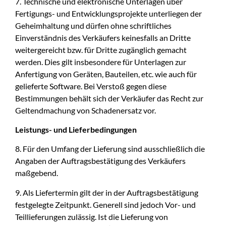
7. Technische und elektronische Unterlagen über
Fertigungs- und Entwicklungsprojekte unterliegen der
Geheimhaltung und dürfen ohne schriftliches
Einverständnis des Verkäufers keinesfalls an Dritte
weitergereicht bzw. für Dritte zugänglich gemacht
werden. Dies gilt insbesondere für Unterlagen zur
Anfertigung von Geräten, Bauteilen, etc. wie auch für
gelieferte Software. Bei Verstoß gegen diese
Bestimmungen behält sich der Verkäufer das Recht zur
Geltendmachung von Schadenersatz vor.
Leistungs- und Lieferbedingungen
8. Für den Umfang der Lieferung sind ausschließlich die
Angaben der Auftragsbestätigung des Verkäufers
maßgebend.
9. Als Liefertermin gilt der in der Auftragsbestätigung
festgelegte Zeitpunkt. Generell sind jedoch Vor- und
Teillieferungen zulässig. Ist die Lieferung von