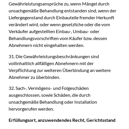
Gewährleistungsansprüche zu, wenn Mängel durch
unsachgemäße Behandlung entstanden sind, wenn der
Liefergegenstand durch Einbauteile fremder Herkunft
verändert wird, oder wenn gesetzliche oder die vom
Verkäufer aufgestellten Einbau-, Umbau- oder
Behandlungsvorschriften vom Käufer bzw. dessen
Abnehmern nicht eingehalten werden.
31. Die Gewährleistungsbeschränkungen sind
vollinhaltlich allfälligen Abnehmern mit der
Verpflichtung zur weiteren Überbindung an weitere
Abnehmer zu überbinden.
32. Sach-, Vermögens- und Folgeschäden
ausgeschlossen, sowie Schäden, die durch
unsachgemäße Behandlung oder Installation
hervorgerufen werden.
Erfüllungsort, anzuwendendes Recht, Gerichtsstand