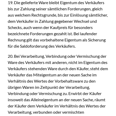
19. Die gelieferte Ware bleibt Eigentum des Verkäufers
bis zur Zahlung seiner sämtlichen Forderungen, gleich
aus welchem Rechtsgrunde, bis zur Einlösung sämtlicher,
dem Verkäufer in Zahlung gegebener Wechsel und
Schecks, auch wenn der Kaufpreis für besonders
bezeichnete Forderungen gezahlt ist. Bei laufender
Rechnung gilt das vorbehaltene Eigentum als Sicherung
für die Saldoforderung des Verkäufers.
20. Bei Verarbeitung, Verbindung oder Vermischung der
Ware des Verkäufers mit anderen, nicht im Eigentum des
Verkäufers stehenden Ware durch den Käufer, steht dem
Verkäufer das Miteigentum an der neuen Sache im
Verhältnis des Wertes der Vorbehaltsware zu den
übrigen Waren im Zeitpunkt der Verarbeitung,
Verbindung oder Vermischung zu. Erwirbt der Käufer
insoweit das Alleineigentum an der neuen Sache, räumt
der Käufer dem Verkäufer im Verhältnis des Wertes der
Verarbeitung, verbunden oder vermischten