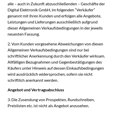
alle – auch in Zukunft abzuschließenden – Geschäfte der
Digital Elektronik GmbH, im folgenden “Verkäufer”
genannt mit ihren Kunden und erfolgen alle Angebote,
Leistungen und Lieferungen ausschließlich aufgrund
dieser Allgemeinen Verkaufsbedingungen in der jeweils
neuesten Fassung.
2. Vom Kunden vorgesehene Abweichungen von diesen
Allgemeinen Verkaufsbedingungen sind nur bei
schriftlicher Anerkennung durch den Verkäufer wirksam.
Allfälligen Bezugnahmen und Gegenbestätigungen des
Käufers unter Hinweis auf dessen Einkaufsbedingungen
wird ausdrücklich widersprochen, sofern sie nicht
schriftlich anerkannt werden.
Angebot und Vertragsabschluss
3. Die Zusendung von Prospekten, Rundschreiben,
Preislisten etc. ist nicht als Angebot anzusehen.