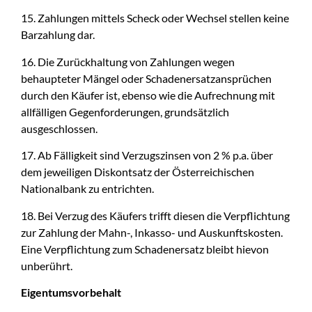
15. Zahlungen mittels Scheck oder Wechsel stellen keine
Barzahlung dar.
16. Die Zurückhaltung von Zahlungen wegen
behaupteter Mängel oder Schadenersatzansprüchen
durch den Käufer ist, ebenso wie die Aufrechnung mit
allfälligen Gegenforderungen, grundsätzlich
ausgeschlossen.
17. Ab Fälligkeit sind Verzugszinsen von 2 % p.a. über
dem jeweiligen Diskontsatz der Österreichischen
Nationalbank zu entrichten.
18. Bei Verzug des Käufers trifft diesen die Verpflichtung
zur Zahlung der Mahn-, Inkasso- und Auskunftskosten.
Eine Verpflichtung zum Schadenersatz bleibt hievon
unberührt.
Eigentumsvorbehalt