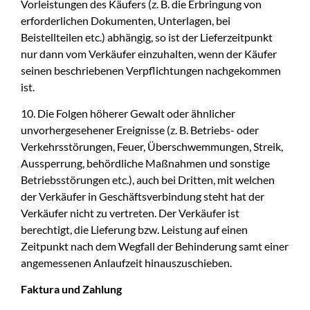
Vorleistungen des Käufers (z. B. die Erbringung von
erforderlichen Dokumenten, Unterlagen, bei
Beistellteilen etc.) abhängig, so ist der Lieferzeitpunkt
nur dann vom Verkäufer einzuhalten, wenn der Käufer
seinen beschriebenen Verpflichtungen nachgekommen
ist.
10. Die Folgen höherer Gewalt oder ähnlicher
unvorhergesehener Ereignisse (z. B. Betriebs- oder
Verkehrsstörungen, Feuer, Überschwemmungen, Streik,
Aussperrung, behördliche Maßnahmen und sonstige
Betriebsstörungen etc.), auch bei Dritten, mit welchen
der Verkäufer in Geschäftsverbindung steht hat der
Verkäufer nicht zu vertreten. Der Verkäufer ist
berechtigt, die Lieferung bzw. Leistung auf einen
Zeitpunkt nach dem Wegfall der Behinderung samt einer
angemessenen Anlaufzeit hinauszuschieben.
Faktura und Zahlung