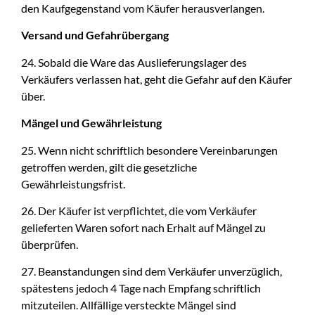
den Kaufgegenstand vom Käufer herausverlangen.
Versand und Gefahrübergang
24. Sobald die Ware das Auslieferungslager des
Verkäufers verlassen hat, geht die Gefahr auf den Käufer
über.
Mängel und Gewährleistung
25. Wenn nicht schriftlich besondere Vereinbarungen
getroffen werden, gilt die gesetzliche
Gewährleistungsfrist.
26. Der Käufer ist verpflichtet, die vom Verkäufer
gelieferten Waren sofort nach Erhalt auf Mängel zu
überprüfen.
27. Beanstandungen sind dem Verkäufer unverzüglich,
spätestens jedoch 4 Tage nach Empfang schriftlich
mitzuteilen. Allfällige versteckte Mängel sind