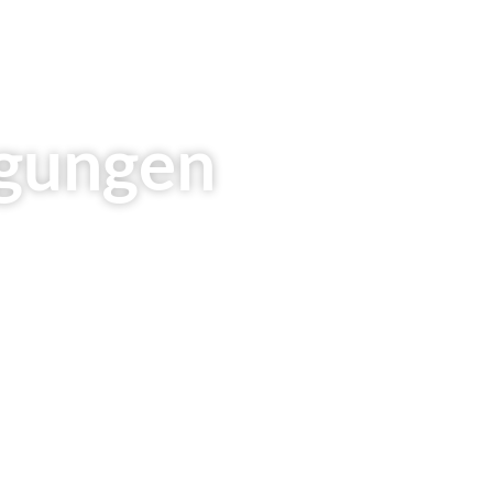
ngungen