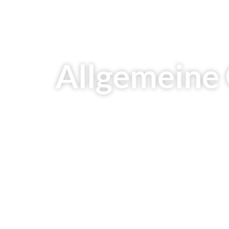
Allgemeine 