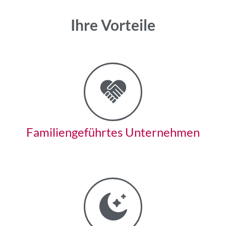
Ihre Vorteile
Familiengeführtes Unternehmen