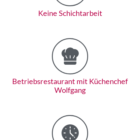
Keine Schichtarbeit
Betriebs­restaurant mit Küchenchef
Wolfgang