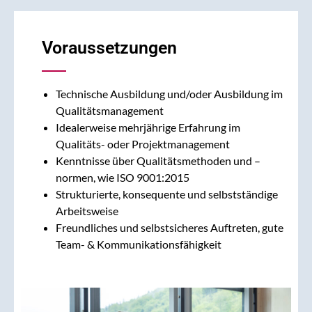
Voraussetzungen
Technische Ausbildung und/oder Ausbildung im
Qualitätsmanagement
Idealerweise mehrjährige Erfahrung im
Qualitäts- oder Projektmanagement
Kenntnisse über Qualitätsmethoden und –
normen, wie ISO 9001:2015
Strukturierte, konsequente und selbstständige
Arbeitsweise
Freundliches und selbstsicheres Auftreten, gute
Team- & Kommunikationsfähigkeit