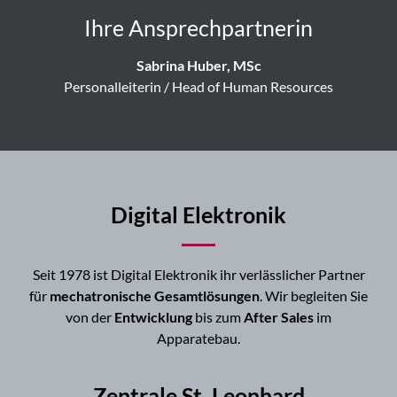
Ihre Ansprechpartnerin
Sabrina Huber, MSc
Personalleiterin / Head of Human Resources
Digital Elektronik
Seit 1978 ist Digital Elektronik ihr verlässlicher Partner
für
mechatronische Gesamtlösungen
. Wir begleiten Sie
von der
Entwicklung
bis zum
After Sales
im
Apparatebau.
Zentrale St. Leonhard