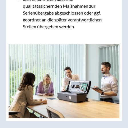
qualitätssichernden Maßnahmen zur
Serienübergabe abgeschlossen oder ggf.
geordnet an die später verantwortlichen
Stellen übergeben werden