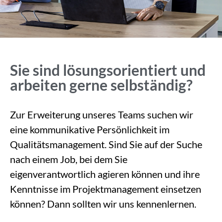
Sie sind lösungsorientiert und
arbeiten gerne selbständig?
Zur Erweiterung unseres Teams suchen wir
eine kommunikative Persönlichkeit im
Qualitätsmanagement. Sind Sie auf der Suche
nach einem Job, bei dem Sie
eigenverantwortlich agieren können und ihre
Kenntnisse im Projektmanagement einsetzen
können? Dann sollten wir uns kennenlernen.