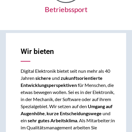
Betriebssport
Wir bieten
Digital Elektronik bietet seit nun mehr als 40
Jahren
sichere
und
zukunftsorientierte
Entwicklungsperspektiven
für Menschen, die
etwas bewegen wollen. Sei es in der Elektronik,
in der Mechanik, der Software oder auf ihrem
Spezialgebiet. Wir setzen auf den
Umgang auf
Augenhöhe
,
kurze Entscheidungswege
und
ein
sehr gutes Arbeitsklima
. Als Mitarbeiter:in
im Qualitätsmanagement arbeiten Sie