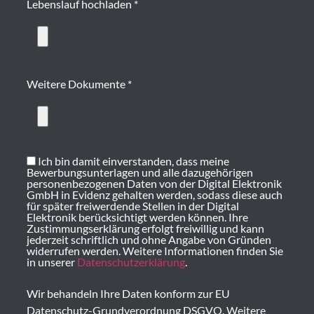
Lebenslauf hochladen *
Weitere Dokumente *
Ich bin damit einverstanden, dass meine
Bewerbungsunterlagen und alle dazugehörigen
personenbezogenen Daten von der Digital Elektronik
GmbH in Evidenz gehalten werden, sodass diese auch
für später freiwerdende Stellen in der Digital
Elektronik berücksichtigt werden können. Ihre
Zustimmungserklärung erfolgt freiwillig und kann
jederzeit schriftlich und ohne Angabe von Gründen
widerrufen werden. Weitere Informationen finden Sie
in unserer
Datenschutzerklärung
.
Wir behandeln Ihre Daten konform zur EU
Datenschutz-Grundverordnung DSGVO. Weitere