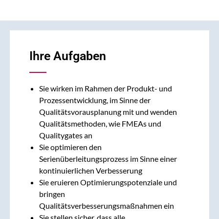
Ihre Aufgaben
Sie wirken im Rahmen der Produkt- und
Prozessentwicklung, im Sinne der
Qualitätsvorausplanung mit und wenden
Qualitätsmethoden, wie FMEAs und
Qualitygates an
Sie optimieren den
Serienüberleitungsprozess im Sinne einer
kontinuierlichen Verbesserung
Sie eruieren Optimierungspotenziale und
bringen
Qualitätsverbesserungsmaßnahmen ein
Sie stellen sicher, dass alle