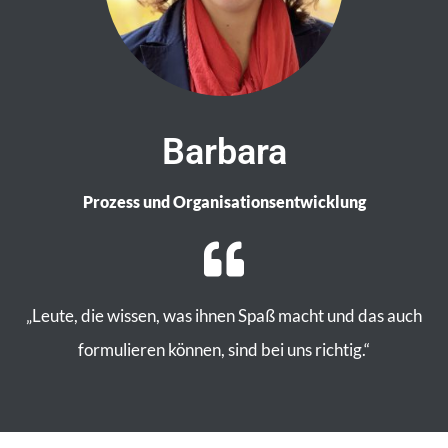
Barbara
Prozess und Organisationsentwicklung
„Leute, die wissen, was ihnen Spaß macht und das auch
formulieren können, sind bei uns richtig.“