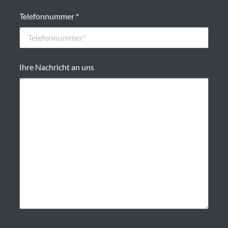
Telefonnummer *
Ihre Nachricht an uns