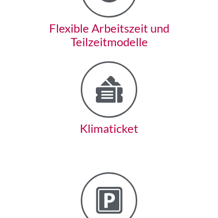
Flexible Arbeitszeit und
Teilzeitmodelle
Klimaticket