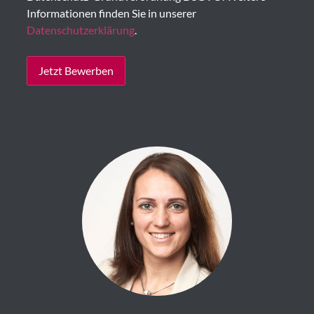
Informationen finden Sie in unserer
Datenschutzerklärung
.