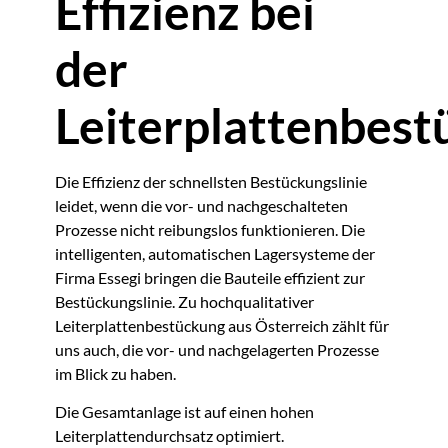
Effizienz bei
der
Leiterplattenbes
Die Effizienz der schnellsten Bestückungslinie
leidet, wenn die vor- und nachgeschalteten
Prozesse nicht reibungslos funktionieren. Die
intelligenten, automatischen Lagersysteme der
Firma Essegi bringen die Bauteile effizient zur
Bestückungslinie. Zu hochqualitativer
Leiterplattenbestückung aus Österreich zählt für
uns auch, die vor- und nachgelagerten Prozesse
im Blick zu haben.
Die Gesamtanlage ist auf einen hohen
Leiterplattendurchsatz optimiert.