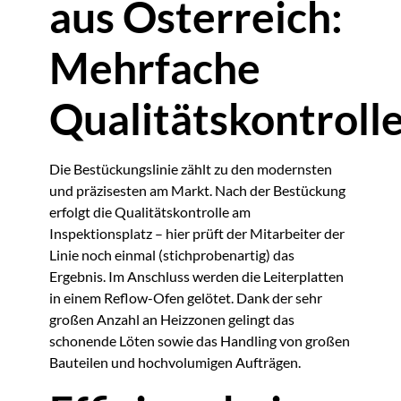
aus Österreich:
Mehrfache
Qualitätskontroll
Die Bestückungslinie zählt zu den modernsten
und präzisesten am Markt. Nach der Bestückung
erfolgt die Qualitätskontrolle am
Inspektionsplatz – hier prüft der Mitarbeiter der
Linie noch einmal (stichprobenartig) das
Ergebnis. Im Anschluss werden die Leiterplatten
in einem Reflow-Ofen gelötet. Dank der sehr
großen Anzahl an Heizzonen gelingt das
schonende Löten sowie das Handling von großen
Bauteilen und hochvolumigen Aufträgen.