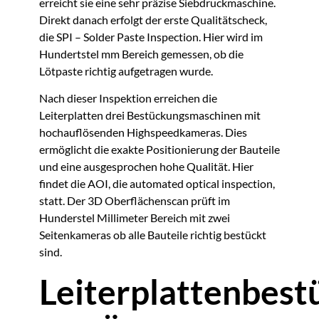
erreicht sie eine sehr präzise Siebdruckmaschine.
Direkt danach erfolgt der erste Qualitätscheck,
die SPI – Solder Paste Inspection. Hier wird im
Hundertstel mm Bereich gemessen, ob die
Lötpaste richtig aufgetragen wurde.
Nach dieser Inspektion erreichen die
Leiterplatten drei Bestückungsmaschinen mit
hochauflösenden Highspeedkameras. Dies
ermöglicht die exakte Positionierung der Bauteile
und eine ausgesprochen hohe Qualität. Hier
findet die AOI, die automated optical inspection,
statt. Der 3D Oberflächenscan prüft im
Hunderstel Millimeter Bereich mit zwei
Seitenkameras ob alle Bauteile richtig bestückt
sind.
Leiterplattenbes