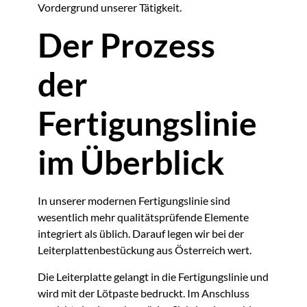
Vordergrund unserer Tätigkeit.
Der Prozess
der
Fertigungslinie
im Überblick
In unserer modernen Fertigungslinie sind
wesentlich mehr qualitätsprüfende Elemente
integriert als üblich. Darauf legen wir bei der
Leiterplattenbestückung aus Österreich wert.
Die Leiterplatte gelangt in die Fertigungslinie und
wird mit der Lötpaste bedruckt. Im Anschluss