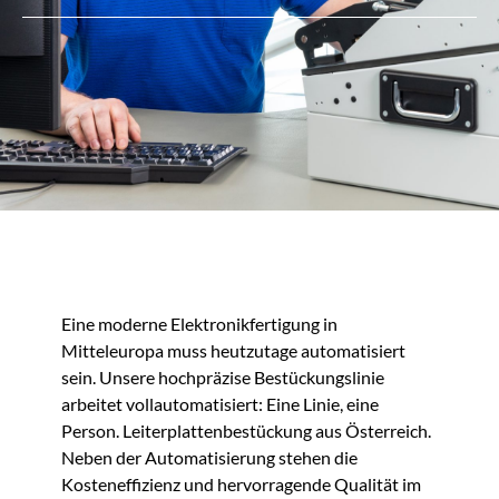
Eine moderne Elektronikfertigung in
Mitteleuropa muss heutzutage automatisiert
sein. Unsere hochpräzise Bestückungslinie
arbeitet vollautomatisiert: Eine Linie, eine
Person. Leiterplattenbestückung aus Österreich.
Neben der Automatisierung stehen die
Kosteneffizienz und hervorragende Qualität im