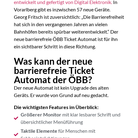
entwickelt und gefertigt von Digital Elektronik.
In
Vorarlberg gibt es inzwischen 57 neue Geräte.
Georg Fritsch ist zuversichtlich: „Die Barrierefreiheit
hat sich in den vergangenen Jahren an vielen
Bahnhöfen bereits spürbar weiterentwickelt.“ Der
neue barrierefreie ÖBB Ticket Automat ist für ihn
ein sichtbarer Schritt in diese Richtung.
Was kann der neue
barrierefreie Ticket
Automat der ÖBB?
Der neue Automat ist kein Upgrade des alten
Geräts. Er wurde von Grund auf neu gedacht.
Die wichtigsten Features im Überblick:
Größerer Monitor
mit klar lesbarer Schrift und
übersichtlicher Menüführung
Taktile Elemente
für Menschen mit