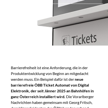
Barrierefreiheit ist eine Anforderung, die in der
Produktentwicklung von Beginn an mitgedacht
werden muss. Ein Beispiel dafür ist der
neue
barrierefreie ÖBB Ticket Automat von Digital
Elektronik, der seit Jänner 2025 an Bahnhöfen in
ganz Österreich installiert wird.
Die Vorarlberger
Nachrichten haben gemeinsam mit Georg Fritsch,