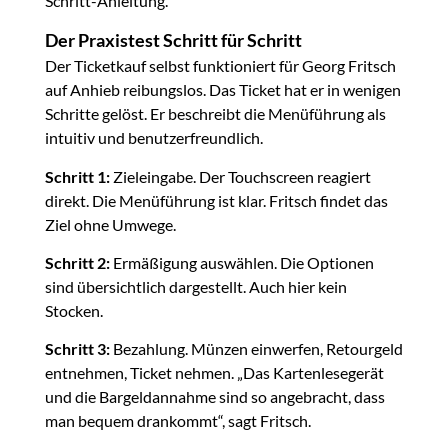
Schritt-Anleitung.
Der Praxistest Schritt für Schritt
Der Ticketkauf selbst funktioniert für Georg Fritsch
auf Anhieb reibungslos. Das Ticket hat er in wenigen
Schritte gelöst. Er beschreibt die Menüführung als
intuitiv und benutzerfreundlich.
Schritt 1:
Zieleingabe. Der Touchscreen reagiert
direkt. Die Menüführung ist klar. Fritsch findet das
Ziel ohne Umwege.
Schritt 2:
Ermäßigung auswählen. Die Optionen
sind übersichtlich dargestellt. Auch hier kein
Stocken.
Schritt 3:
Bezahlung. Münzen einwerfen, Retourgeld
entnehmen, Ticket nehmen. „Das Kartenlesegerät
und die Bargeldannahme sind so angebracht, dass
man bequem drankommt“, sagt Fritsch.