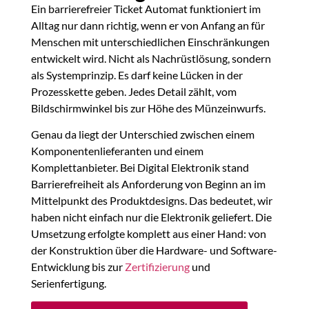
Ein barrierefreier Ticket Automat funktioniert im
Alltag nur dann richtig, wenn er von Anfang an für
Menschen mit unterschiedlichen Einschränkungen
entwickelt wird. Nicht als Nachrüstlösung, sondern
als Systemprinzip. Es darf keine Lücken in der
Prozesskette geben. Jedes Detail zählt, vom
Bildschirmwinkel bis zur Höhe des Münzeinwurfs.
Genau da liegt der Unterschied zwischen einem
Komponentenlieferanten und einem
Komplettanbieter. Bei Digital Elektronik stand
Barrierefreiheit als Anforderung von Beginn an im
Mittelpunkt des Produktdesigns. Das bedeutet, wir
haben nicht einfach nur die Elektronik geliefert. Die
Umsetzung erfolgte komplett aus einer Hand: von
der Konstruktion über die Hardware- und Software-
Entwicklung bis zur
Zertifizierung
und
Serienfertigung.