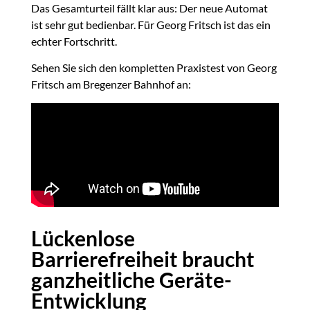
Das Gesamturteil fällt klar aus: Der neue Automat
ist sehr gut bedienbar. Für Georg Fritsch ist das ein
echter Fortschritt.
Sehen Sie sich den kompletten Praxistest von Georg
Fritsch am Bregenzer Bahnhof an:
Lückenlose
Barrierefreiheit braucht
ganzheitliche Geräte-
Entwicklung