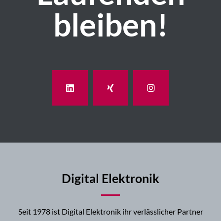
bleiben!
Digital Elektronik
Seit 1978 ist Digital Elektronik ihr verlässlicher Partner