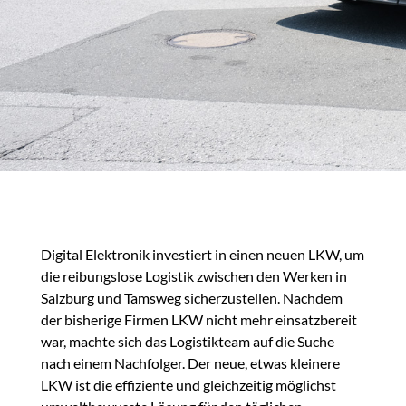
Digital Elektronik investiert in einen neuen LKW, um
die reibungslose Logistik zwischen den Werken in
Salzburg und Tamsweg sicherzustellen. Nachdem
der bisherige Firmen LKW nicht mehr einsatzbereit
war, machte sich das Logistikteam auf die Suche
nach einem Nachfolger. Der neue, etwas kleinere
LKW ist die effiziente und gleichzeitig möglichst