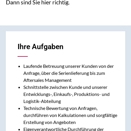
Dann sind Sie hier richtig.
Ihre Aufgaben
Laufende Betreuung unserer Kunden von der
Anfrage, über die Serienlieferung bis zum
Aftersales Management
Schnittstelle zwischen Kunde und unserer
Entwicklungs-, Einkaufs-, Produktions- und
Logistik-Abteilung
Technische Bewertung von Anfragen,
durchführen von Kalkulationen und sorgfältige
Erstellung von Angeboten
Eigenverantwortliche Durchführung der