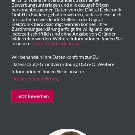
Bewerbungsunterlagen und alle dazugehörigen
personenbezogenen Daten von der Digital Elektronik
GmbH in Evidenz gehalten werden, sodass diese auch
für später freiwerdende Stellen in der Digital
Elektronik berücksichtigt werden können. Ihre
Zustimmungserklärung erfolgt freiwillig und kann
jederzeit schriftlich und ohne Angabe von Gründen
widerrufen werden. Weitere Informationen finden Sie
in unserer
Datenschutzerklärung
.
Wir behandeln Ihre Daten konform zur EU
Datenschutz-Grundverordnung DSGVO. Weitere
Informationen finden Sie in unserer
Datenschutzerklärung
.