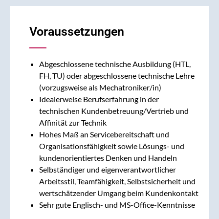
Voraussetzungen
Abgeschlossene technische Ausbildung (HTL,
FH, TU) oder abgeschlossene technische Lehre
(vorzugsweise als Mechatroniker/in)
Idealerweise Berufserfahrung in der
technischen Kundenbetreuung/Vertrieb und
Affinität zur Technik
Hohes Maß an Servicebereitschaft und
Organisationsfähigkeit sowie Lösungs- und
kundenorientiertes Denken und Handeln
Selbständiger und eigenverantwortlicher
Arbeitsstil, Teamfähigkeit, Selbstsicherheit und
wertschätzender Umgang beim Kundenkontakt
Sehr gute Englisch- und MS-Office-Kenntnisse