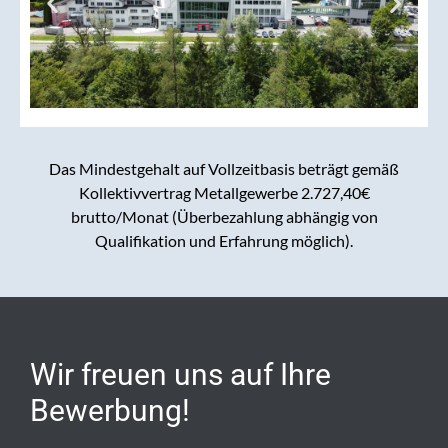
Das Mindestgehalt auf Vollzeitbasis beträgt gemäß
Kollektivvertrag Metallgewerbe 2.727,40€
brutto/Monat (Überbezahlung abhängig von
Qualifikation und Erfahrung möglich).
Wir freuen uns auf Ihre
Bewerbung!