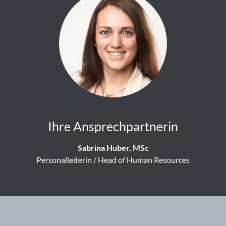
Ihre Ansprechpartnerin
Sabrina Huber, MSc
Personalleiterin / Head of Human Resources