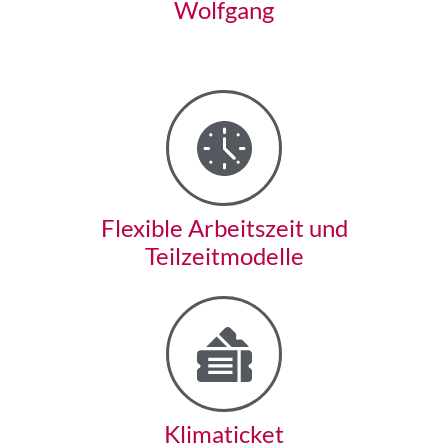
Wolfgang
Flexible Arbeitszeit und
Teilzeitmodelle
Klimaticket