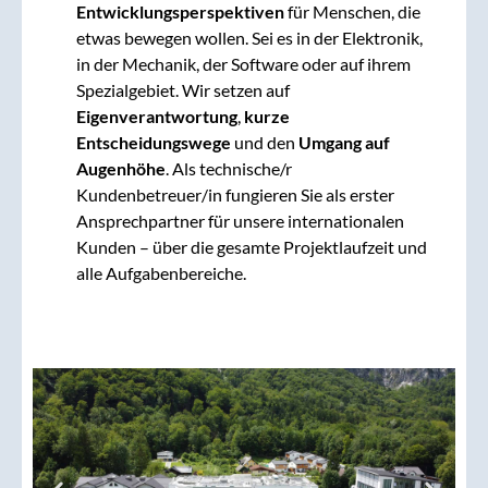
Entwicklungsperspektiven
für Menschen, die
etwas bewegen wollen. Sei es in der Elektronik,
in der Mechanik, der Software oder auf ihrem
Spezialgebiet. Wir setzen auf
Eigenverantwortung
,
kurze
Entscheidungswege
und den
Umgang auf
Augenhöhe
. Als technische/r
Kundenbetreuer/in fungieren Sie als erster
Ansprechpartner für unsere internationalen
Kunden – über die gesamte Projektlaufzeit und
alle Aufgabenbereiche.