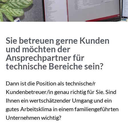
Sie betreuen gerne Kunden
und möchten der
Ansprechpartner für
technische Bereiche sein?
Dann ist die Position als technische/r
Kundenbetreuer/in genau richtig für Sie. Sind
Ihnen ein wertschätzender Umgang und ein
gutes Arbeitsklima in einem familiengeführten
Unternehmen wichtig?