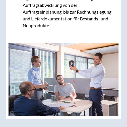
Auftragsabwicklung von der
Auftragseinplanung, bis zur Rechnungslegung
und Lieferdokumentation für Bestands- und
Neuprodukte