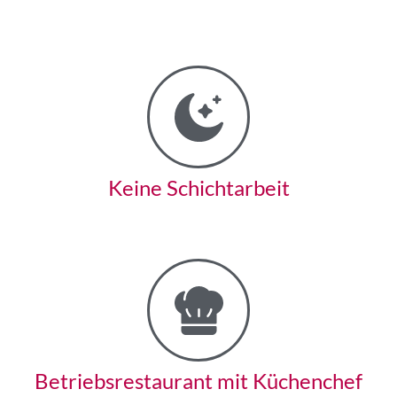
Keine Schichtarbeit
Betriebs­restaurant mit Küchenchef