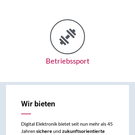
Betriebssport
Wir bieten
Digital Elektronik bietet seit nun mehr als 45
Jahren
sichere
und
zukunftsorientierte