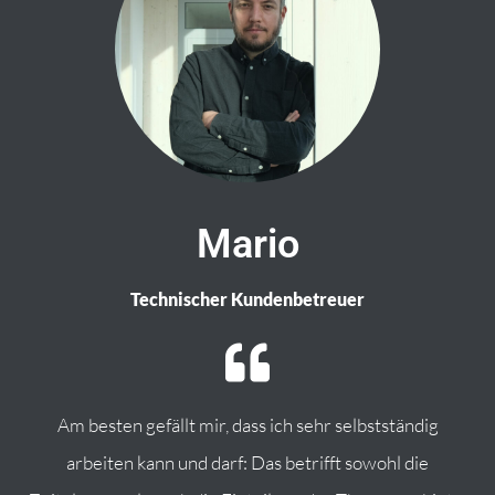
Mario
Technischer Kundenbetreuer
Am besten gefällt mir, dass ich sehr selbstständig
arbeiten kann und darf: Das betrifft sowohl die