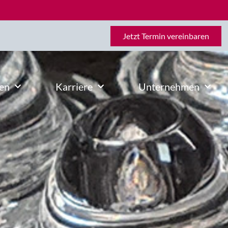
Jetzt Termin vereinbaren
en
Karriere
Unternehmen