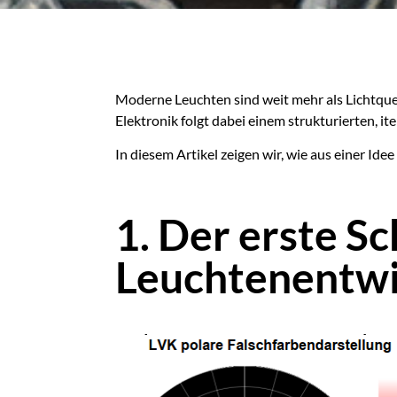
Moderne Leuchten sind weit mehr als Lichtquel
Elektronik folgt dabei einem strukturierten, it
In diesem Artikel zeigen wir, wie aus einer Ide
1. Der erste Sc
Leuchtenentwic