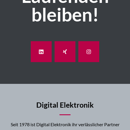
bleiben!
Digital Elektronik
Seit 1978 ist Digital Elektronik ihr verlässlicher Partner