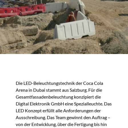
Die LED-Beleuchtungstechnik der Coca Cola
Arena in Dubai stammt aus Salzburg. Für die
Gesamtfassadenbeleuchtung konzipiert die
Digital Elektronik GmbH eine Spezialleuchte. Das
LED Konzept erfüllt alle Anforderungen der
Ausschreibung. Das Team gewinnt den Auftrag –
von der Entwicklung, über die Fertigung bis hin