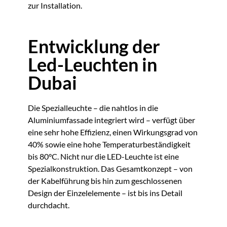
zur Installation.
Entwicklung der
Led-Leuchten in
Dubai
Die Spezialleuchte – die nahtlos in die
Aluminiumfassade integriert wird – verfügt über
eine sehr hohe Effizienz, einen Wirkungsgrad von
40% sowie eine hohe Temperaturbeständigkeit
bis 80°C. Nicht nur die LED-Leuchte ist eine
Spezialkonstruktion. Das Gesamtkonzept – von
der Kabelführung bis hin zum geschlossenen
Design der Einzelelemente – ist bis ins Detail
durchdacht.