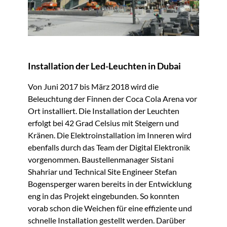
Installation der Led-Leuchten in Dubai
Von Juni 2017 bis März 2018 wird die
Beleuchtung der Finnen der Coca Cola Arena vor
Ort installiert. Die Installation der Leuchten
erfolgt bei 42 Grad Celsius mit Steigern und
Kränen. Die Elektroinstallation im Inneren wird
ebenfalls durch das Team der Digital Elektronik
vorgenommen. Baustellenmanager Sistani
Shahriar und Technical Site Engineer Stefan
Bogensperger waren bereits in der Entwicklung
eng in das Projekt eingebunden. So konnten
vorab schon die Weichen für eine effiziente und
schnelle Installation gestellt werden. Darüber