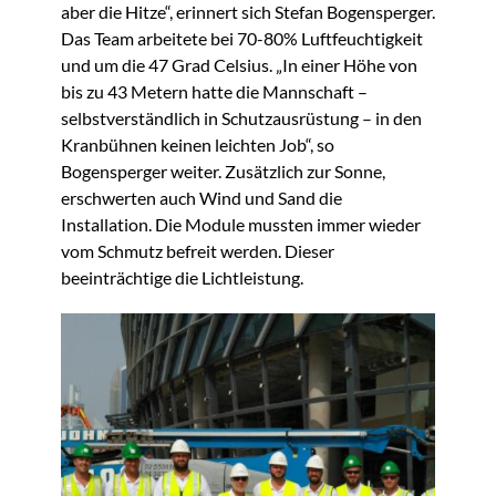
aber die Hitze“, erinnert sich Stefan Bogensperger.
Das Team arbeitete bei 70-80% Luftfeuchtigkeit
und um die 47 Grad Celsius. „In einer Höhe von
bis zu 43 Metern hatte die Mannschaft –
selbstverständlich in Schutzausrüstung – in den
Kranbühnen keinen leichten Job“, so
Bogensperger weiter. Zusätzlich zur Sonne,
erschwerten auch Wind und Sand die
Installation. Die Module mussten immer wieder
vom Schmutz befreit werden. Dieser
beeinträchtige die Lichtleistung.