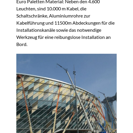
Euro Paletten Material: Neben den 4.600
Leuchten, sind 10.000 m Kabel, die
Schaltschränke, Aluminiumrohre zur
Kabelführung und 11500m Abdeckungen für die
Installationskanäle sowie das notwendige
Werkzeug für eine reibungslose Installation an
Bord.