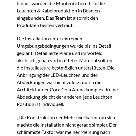
hinaus wurden die Monteure bereits in die
Leuchten & Kabelproduktion in Bosnien
eingebunden. Das Team ist also mit den
Produkten besten vertraut.
Die Installation unter extremen
Umgebungsbedingungen wurde bis ins Detail
geplant: Detaillierte Pläne und im Vorfeld
akribisch genau vorbereitetes Material sollten
die Installateure bestmöglich unterstützen. Die
Anbringung der LED-Leuchten und der
Abdeckungen war nicht zuletzt durch die
Architektur der Coca Cola Arena komplex: Keine
Abdeckung gleicht der anderen, jede Leuchten
Position ist individuell.
„Die Konstruktion der Mehrzweckarena an sich
machte die Installation nicht gerade simpler. Der
schlimmste Faktor war meiner Meinung nach