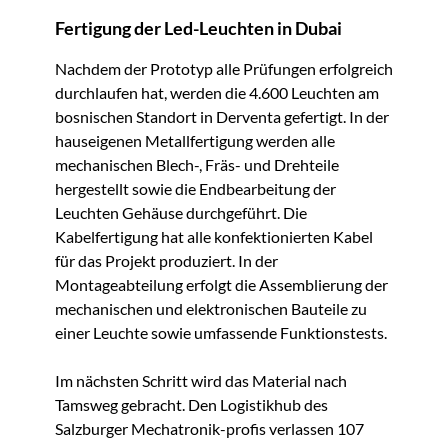
Fertigung der Led-Leuchten in Dubai
Nachdem der Prototyp alle Prüfungen erfolgreich
durchlaufen hat, werden die 4.600 Leuchten am
bosnischen Standort in Derventa gefertigt. In der
hauseigenen Metallfertigung werden alle
mechanischen Blech-, Fräs- und Drehteile
hergestellt sowie die Endbearbeitung der
Leuchten Gehäuse durchgeführt. Die
Kabelfertigung hat alle konfektionierten Kabel
für das Projekt produziert. In der
Montageabteilung erfolgt die Assemblierung der
mechanischen und elektronischen Bauteile zu
einer Leuchte sowie umfassende Funktionstests.
Im nächsten Schritt wird das Material nach
Tamsweg gebracht. Den Logistikhub des
Salzburger Mechatronik-profis verlassen 107