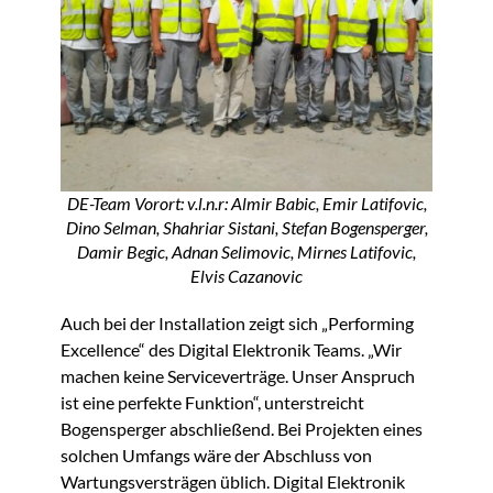
DE-Team Vorort: v.l.n.r: Almir Babic, Emir Latifovic,
Dino Selman, Shahriar Sistani, Stefan Bogensperger,
Damir Begic, Adnan Selimovic, Mirnes Latifovic,
Elvis Cazanovic
Auch bei der Installation zeigt sich „Performing
Excellence“ des Digital Elektronik Teams. „Wir
machen keine Serviceverträge. Unser Anspruch
ist eine perfekte Funktion“, unterstreicht
Bogensperger abschließend. Bei Projekten eines
solchen Umfangs wäre der Abschluss von
Wartungsversträgen üblich. Digital Elektronik