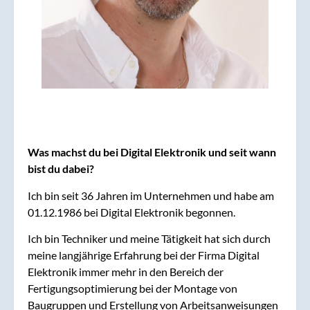
Was machst du bei Digital Elektronik und seit wann
bist du dabei?
Ich bin seit 36 Jahren im Unternehmen und habe am
01.12.1986 bei Digital Elektronik begonnen.
Ich bin Techniker und meine Tätigkeit hat sich durch
meine langjährige Erfahrung bei der Firma Digital
Elektronik immer mehr in den Bereich der
Fertigungsoptimierung bei der Montage von
Baugruppen und Erstellung von Arbeitsanweisungen