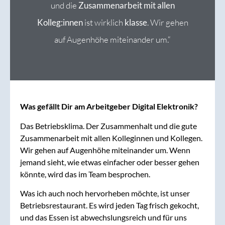
und die
Zusammenarbeit mit allen
Kolleg:innen
ist wirklich
klasse
. Wir gehen
auf Augenhöhe miteinander um.“
Was gefällt Dir am Arbeitgeber Digital Elektronik?
Das Betriebsklima. Der Zusammenhalt und die gute
Zusammenarbeit mit allen Kolleginnen und Kollegen.
Wir gehen auf Augenhöhe miteinander um. Wenn
jemand sieht, wie etwas einfacher oder besser gehen
könnte, wird das im Team besprochen.
Was ich auch noch hervorheben möchte, ist unser
Betriebsrestaurant. Es wird jeden Tag frisch gekocht,
und das Essen ist abwechslungsreich und für uns