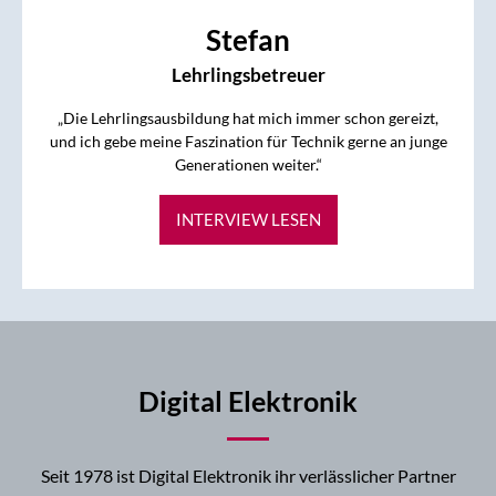
Stefan
Lehrlingsbetreuer
„Die Lehrlingsausbildung hat mich immer schon gereizt,
und ich gebe meine Faszination für Technik gerne an junge
Generationen weiter.“
INTERVIEW LESEN
Digital Elektronik
Seit 1978 ist Digital Elektronik ihr verlässlicher Partner