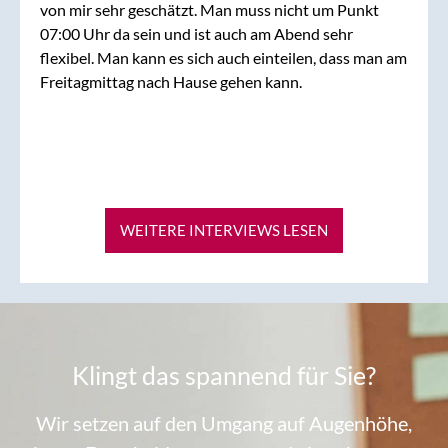
von mir sehr geschätzt. Man muss nicht um Punkt
07:00 Uhr da sein und ist auch am Abend sehr
flexibel. Man kann es sich auch einteilen, dass man am
Freitagmittag nach Hause gehen kann.
WEITERE INTERVIEWS LESEN
Klingt das spannend für Sie?
Wir setzen auf den Umgang auf Augenhöhe,