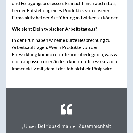
und Fertigungsprozessen. Es macht mich auch stolz,
bei der Entstehung eines Produktes von unserer
Firma aktiv bei der Ausführung mitwirken zu können.
Wie sieht Dein typischer Arbeitstag aus?
In der Früh haben wir eine kurze Besprechung zu
Arbeitsaufträgen. Wenn Produkte von der
Entwicklung kommen, prüfe und überlege ich, was wir
noch anpassen oder ändern könnten. Ich wirke auch
immer aktiv mit, damit der Job nicht eintönig wird.
„Unser
Betriebsklima
, der
Zusammenhalt