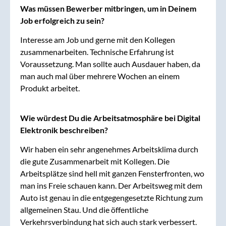
Was müssen Bewerber mitbringen, um in Deinem
Job erfolgreich zu sein?
Interesse am Job und gerne mit den Kollegen
zusammenarbeiten. Technische Erfahrung ist
Voraussetzung. Man sollte auch Ausdauer haben, da
man auch mal über mehrere Wochen an einem
Produkt arbeitet.
Wie würdest Du die Arbeitsatmosphäre bei Digital
Elektronik beschreiben?
Wir haben ein sehr angenehmes Arbeitsklima durch
die gute Zusammenarbeit mit Kollegen. Die
Arbeitsplätze sind hell mit ganzen Fensterfronten, wo
man ins Freie schauen kann. Der Arbeitsweg mit dem
Auto ist genau in die entgegengesetzte Richtung zum
allgemeinen Stau. Und die öffentliche
Verkehrsverbindung hat sich auch stark verbessert.