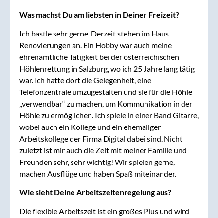
Was machst Du am liebsten in Deiner Freizeit?
Ich bastle sehr gerne. Derzeit stehen im Haus
Renovierungen an. Ein Hobby war auch meine
ehrenamtliche Tätigkeit bei der österreichischen
Höhlenrettung in Salzburg, wo ich 25 Jahre lang tätig
war. Ich hatte dort die Gelegenheit, eine
Telefonzentrale umzugestalten und sie für die Höhle
„verwendbar“ zu machen, um Kommunikation in der
Höhle zu ermöglichen. Ich spiele in einer Band Gitarre,
wobei auch ein Kollege und ein ehemaliger
Arbeitskollege der Firma Digital dabei sind. Nicht
zuletzt ist mir auch die Zeit mit meiner Familie und
Freunden sehr, sehr wichtig! Wir spielen gerne,
machen Ausflüge und haben Spaß miteinander.
Wie sieht Deine Arbeitszeitenregelung aus?
Die flexible Arbeitszeit ist ein großes Plus und wird