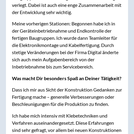
verlegt. Dabei ist auch eine enge Zusammenarbeit mit
der Entwicklung sehr wichtig.
Meine vorherigen Stationen: Begonnen habe ich in
der Geräteinbetriebnahme und Endkontrolle der
fertigen Baugruppen. Ich wurde dann Teamleiter für
die Elektronikmontage und Kabelfertigung. Durch
stetige Veränderungen bei der Firma Digital änderte
sich auch mein Aufgabenbereich von der
Inbetriebnahme bis zum Servicebereich.
Was macht Dir besonders Spaß an Deiner Tätigkeit?
Dass ich mir aus Sicht der Konstruktion Gedanken zur
Fertigung mache – generelle Verbesserungen oder
Beschleunigungen für die Produktion zu finden.
Ich habe mich intensiv mit Klebetechniken und
Verfahren auseinandergesetzt. Diese Erfahrungen
sind sehr gefragt, vor allem bei neuen Konstruktionen