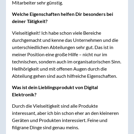
Mitarbeiter sehr günstig.
Welche Eigenschaften helfen Dir besonders bei
deiner Tätigkeit?
Vielseitigkeit! Ich habe schon viele Bereiche
durchgemacht und kenne das Unternehmen und die
unterschiedlichen Abteilungen sehr gut. Das ist in
meiner Position eine große Hilfe – nicht nur im
technischen, sondern auch im organisatorischen Sinn.
Hellhörigkeit und mit offenen Augen durch die
Abteilung gehen sind auch hilfreiche Eigenschaften.
Was ist dein Lieblingsprodukt von Digital
Elektronik?
Durch die Vielseitigkeit sind alle Produkte
interessant, aber ich bin schon eher an den kleineren
Geräten und Produkten interessiert. Feine und
filigrane Dinge sind genau meins.