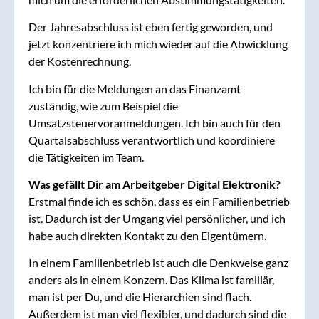
Der Jahresabschluss ist eben fertig geworden, und
jetzt konzentriere ich mich wieder auf die Abwicklung
der Kostenrechnung.
Ich bin für die Meldungen an das Finanzamt
zuständig, wie zum Beispiel die
Umsatzsteuervoranmeldungen. Ich bin auch für den
Quartalsabschluss verantwortlich und koordiniere
die Tätigkeiten im Team.
Was gefällt Dir am Arbeitgeber Digital Elektronik?
Erstmal finde ich es schön, dass es ein Familienbetrieb
ist. Dadurch ist der Umgang viel persönlicher, und ich
habe auch direkten Kontakt zu den Eigentümern.
In einem Familienbetrieb ist auch die Denkweise ganz
anders als in einem Konzern. Das Klima ist familiär,
man ist per Du, und die Hierarchien sind flach.
Außerdem ist man viel flexibler, und dadurch sind die