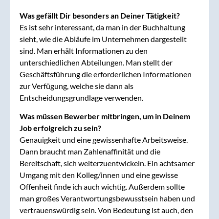
Was gefällt Dir besonders an Deiner Tätigkeit?
Es ist sehr interessant, da man in der Buchhaltung
sieht, wie die Abläufe im Unternehmen dargestellt
sind. Man erhält Informationen zu den
unterschiedlichen Abteilungen. Man stellt der
Geschäftsführung die erforderlichen Informationen
zur Verfügung, welche sie dann als
Entscheidungsgrundlage verwenden.
Was müssen Bewerber mitbringen, um in Deinem
Job erfolgreich zu sein?
Genauigkeit und eine gewissenhafte Arbeitsweise.
Dann braucht man Zahlenaffinität und die
Bereitschaft, sich weiterzuentwickeln. Ein achtsamer
Umgang mit den Kolleg/innen und eine gewisse
Offenheit finde ich auch wichtig. Außerdem sollte
man großes Verantwortungsbewusstsein haben und
vertrauenswürdig sein. Von Bedeutung ist auch, den