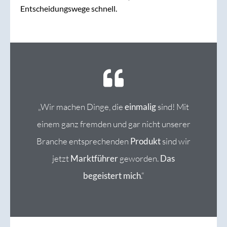
Entscheidungswege schnell.
„Wir machen Dinge, die
einmalig
sind! Mit
einem ganz fremden und gar nicht unserer
Branche entsprechenden
Produkt
sind wir
jetzt
Marktführer
geworden.
Das
begeistert mich
.“