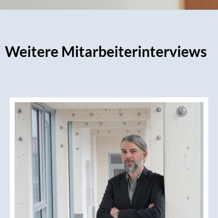
Weitere Mitarbeiterinterviews