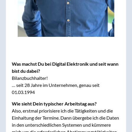
Was machst Du bei Digital Elektronik und seit wann
bist du dabei?
Bilanzbuchhalter!
… seit 28 Jahre im Unternehmen, genau seit
01.03.1994
Wie sieht Dein typischer Arbeitstag aus?
Also, erstmal priorisiere ich die Tätigkeiten und die
Einhaltung der Termine. Dann übergebe ich die Daten
in den unterschiedlichen Systemen und kümmere
mich um die erforderlichen Abstimmungstätigkeiten.