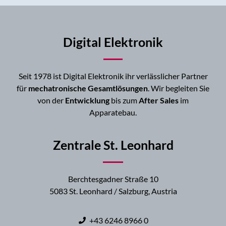
Digital Elektronik
Seit 1978 ist Digital Elektronik ihr verlässlicher Partner
für
mechatronische Gesamtlösungen
. Wir begleiten Sie
von der
Entwicklung
bis zum
After Sales
im
Apparatebau.
Zentrale St. Leonhard
Berchtesgadner Straße 10
5083 St. Leonhard / Salzburg, Austria
+43 6246 8966 0