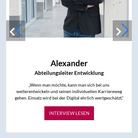
Alexander
Abteilungsleiter Entwicklung
„Wenn man möchte, kann man sich bei uns
weiterentwickeln und seinen individuellen Karriereweg
gehen. Einsatz wird bei der Digital ehrlich wertgeschätzt.“
INTERVIEW LESEN