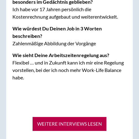
besonders im Gedächtnis geblieben?
Ich habe vor 17 Jahren persönlich die
Kostenrechnung aufgebaut und weiterentwickelt.
Wie würdest Du Deinen Job in 3 Worten
beschreiben?
Zahlenmäßige Abbildung der Vorgänge
Wie sieht Deine Arbeitszeitenregelung aus?
Flexibel … und in Zukunft kann ich mir eine Regelung
vorstellen, bei der ich noch mehr Work-Life Balance
habe.
WEITERE INTERVIEWS LESEN