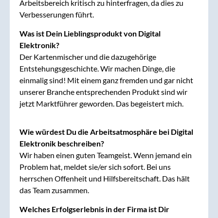
Arbeitsbereich kritisch zu hinterfragen, da dies zu
Verbesserungen führt.
Was ist Dein Lieblingsprodukt von Digital
Elektronik?
Der Kartenmischer und die dazugehörige
Entstehungsgeschichte. Wir machen Dinge, die
einmalig sind! Mit einem ganz fremden und gar nicht
unserer Branche entsprechenden Produkt sind wir
jetzt Marktführer geworden. Das begeistert mich.
Wie würdest Du die Arbeitsatmosphäre bei Digital
Elektronik beschreiben?
Wir haben einen guten Teamgeist. Wenn jemand ein
Problem hat, meldet sie/er sich sofort. Bei uns
herrschen Offenheit und Hilfsbereitschaft. Das hält
das Team zusammen.
Welches Erfolgserlebnis in der Firma ist Dir